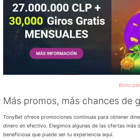
Bono par
Más promos, más chances de 
TonyBet ofrece promociones continuas para obtener dinero
dinero en efectivo. Elegimos algunas de las ofertas más
beneficiosa que puede ser tu experiencia aquí.