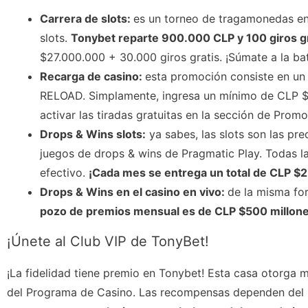
Carrera de slots:
es un torneo de tragamonedas en
slots.
Tonybet reparte 900.000 CLP y 100 giros g
$27.000.000 + 30.000 giros gratis. ¡Súmate a la bat
Recarga de casino:
esta promoción consiste en un
RELOAD. Simplamente, ingresa un mínimo de CLP 
activar las tiradas gratuitas en la sección de Promo
Drops & Wins slots:
ya sabes, las slots son las pred
juegos de drops & wins de Pragmatic Play. Todas l
efectivo.
¡Cada mes se entrega un total de CLP 
Drops & Wins en el casino en vivo:
de la misma for
pozo de premios mensual es de CLP $500 millone
¡Únete al Club VIP de TonyBet!
¡La fidelidad tiene premio en Tonybet! Esta casa otorga 
del Programa de Casino. Las recompensas dependen del ni