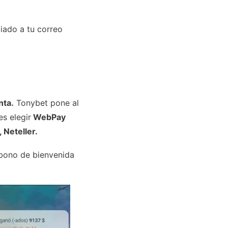
iado a tu correo
nta.
Tonybet pone al
s elegir
WebPay
 Neteller.
 bono de bienvenida