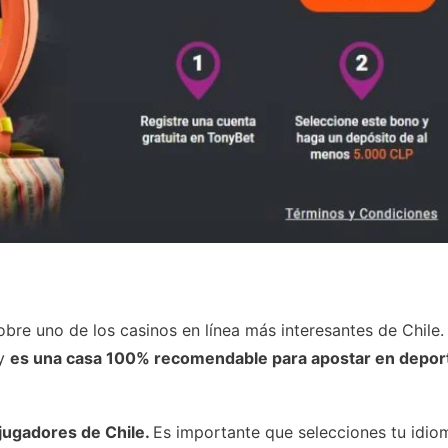
bre uno de los casinos en línea más interesantes de Chile
oy
es una casa 100% recomendable para apostar en deporte
jugadores de Chile.
Es importante que selecciones tu idio