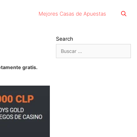
Mejores Casas de Apuestas
Search
Buscar:
tamente gratis.