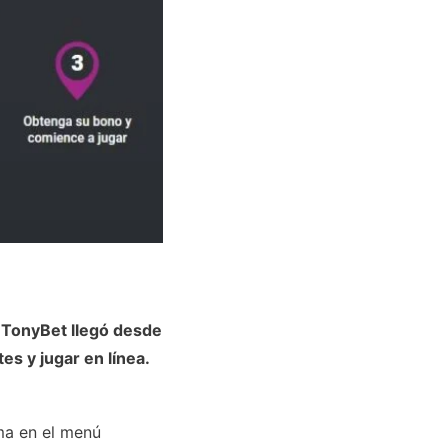
.
TonyBet llegó desde
s y jugar en línea.
ma en el menú