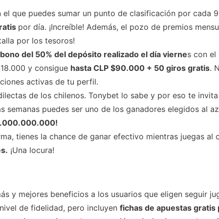
 el que puedes sumar un punto de clasificación por cada
ratis
por día. ¡Increíble! Además, el pozo de premios mens
alla por los tesoros!
bono del 50% del depósito realizado el día vierne
s con el
$18.000 y consigue
hasta CLP $90.000 + 50 giros gratis
. 
ciones activas de tu perfil.
ilectas de los chilenos. Tonybet lo sabe y por eso te invita 
as semanas puedes ser uno de los ganadores elegidos al a
$2.000.000.000!
ma, tienes la chance de ganar efectivo mientras juegas al 
s.
¡Una locura!
más y mejores beneficios a los usuarios que eligen seguir j
vel de fidelidad, pero incluyen
fichas de apuestas gratis