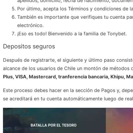
apellidos, domicilio, fecha de nacimiento, document
Por último, acepta los Términos y condiciones de l
También es importante que verifiques tu cuenta pa
electrónico.
¡Eso es todo! Bienvenido a la familia de Tonybet.
Depositos seguros
Después de registrarte, el siguiente y último paso consist
alcance de los usuarios de Chile un montón de métodos d
Plus, VISA, Mastercard, tranferencia bancaria, Khipu, Ma
Este proceso debes hacer en la sección de Pagos y, dep
se acreditará en tu cuenta automáticamente luego de real