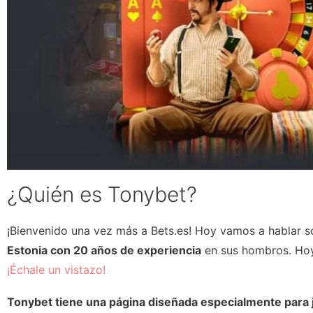
¿Quién es Tonybet?
¡Bienvenido una vez más a Bets.es! Hoy vamos a hablar so
Estonia con 20 años de experiencia
en sus hombros. H
¡Échale un vistazo!
Tonybet tiene una página diseñada especialmente para 