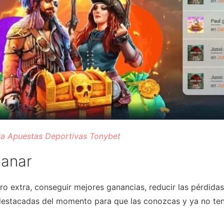
a Apuestas Deportivas Tonybet
ganar
 extra, conseguir mejores ganancias, reducir las pérdidas 
 destacadas del momento para que las conozcas y ya no te