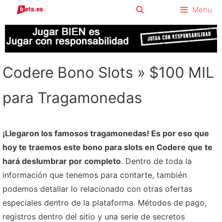
Saltar
Menu
al
contenido
Codere Bono Slots » $100 MIL
para Tragamonedas
¡Llegaron los famosos tragamonedas! Es por eso que
hoy te traemos este bono para slots en Codere que te
hará deslumbrar por completo
. Dentro de toda la
información que tenemos para contarte, también
podemos detallar lo relacionado con otras ofertas
especiales dentro de la plataforma. Métodos de pago,
registros dentro del sitio y una serie de secretos