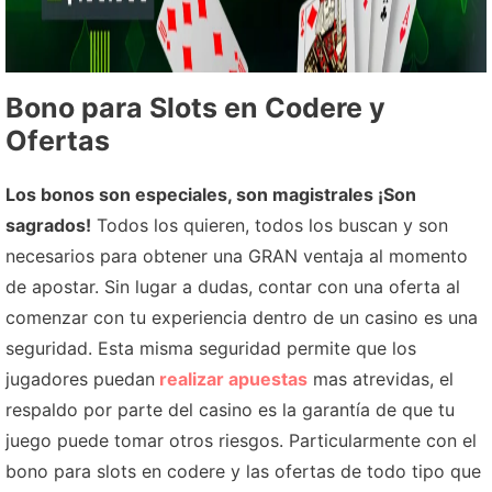
Bono para Slots en Codere y
Ofertas
Los bonos son especiales, son magistrales ¡Son
sagrados!
Todos los quieren, todos los buscan y son
necesarios para obtener una GRAN ventaja al momento
de apostar. Sin lugar a dudas, contar con una oferta al
comenzar con tu experiencia dentro de un casino es una
seguridad. Esta misma seguridad permite que los
jugadores puedan
realizar apuestas
mas atrevidas, el
respaldo por parte del casino es la garantía de que tu
juego puede tomar otros riesgos. Particularmente con el
bono para slots en codere y las ofertas de todo tipo que