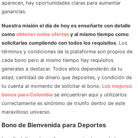
aparecen, hay oportunidades claras para aumentar
ganancias.
Nuestra misión el día de hoy es enseñarte con detalle
como
obtener estas ofertas
y al mismo tiempo como
solicitarlas cumpliendo con todos los requisitos
. Los
términos y condiciones de la plataforma son propios de
cada bono pero al mismo tiempo hay requisitos
generales a destacar. Todos ellos dependerán de tu
edad, cantidad de dinero que deposites, y condición de
tu cuenta al momento de solicitar el bono.
Los mejores
bonos para Colombia
se encuentran aquí y utilizarlos
correctamente es sinónimo de triunfo dentro de este
maravilloso universo.
Bono de Bienvenida para Deportes