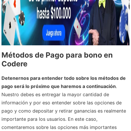
Métodos de Pago
para bono en
Codere
Detenernos para entender todo sobre los métodos de
pago será lo próximo que haremos a continuación
.
Nuestro debes es entregar la mayor cantidad de
información y por eso entender sobre las opciones de
pago y como depositar y retirar ganancias es realmente
importante para los usuarios. En este caso,
comentaremos sobre las opciones más importantes