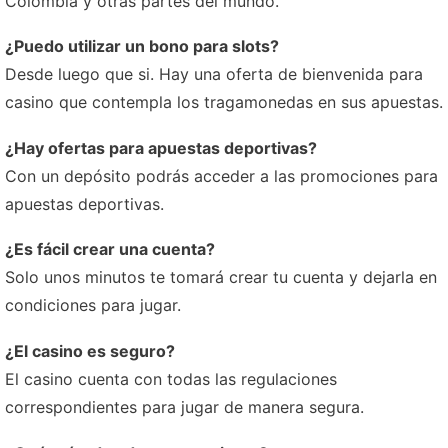
Colombia y otras partes del mundo.
¿Puedo utilizar un bono para slots?
Desde luego que si. Hay una oferta de bienvenida para
casino que contempla los tragamonedas en sus apuestas.
¿Hay ofertas para apuestas deportivas?
Con un depósito podrás acceder a las promociones para
apuestas deportivas.
¿Es fácil crear una cuenta?
Solo unos minutos te tomará crear tu cuenta y dejarla en
condiciones para jugar.
¿El casino es seguro?
El casino cuenta con todas las regulaciones
correspondientes para jugar de manera segura.