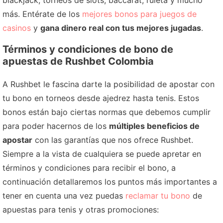
más. Entérate de los
mejores bonos para juegos de
casinos
y
gana dinero real con tus mejores jugadas
.
Términos y condiciones de bono de
apuestas de Rushbet Colombia
A Rushbet le fascina darte la posibilidad de apostar con
tu bono en torneos desde ajedrez hasta tenis. Estos
bonos están bajo ciertas normas que debemos cumplir
para poder hacernos de los
múltiples beneficios de
apostar
con las garantías que nos ofrece Rushbet.
Siempre a la vista de cualquiera se puede apretar en
términos y condiciones para recibir el bono, a
continuación detallaremos los puntos más importantes a
tener en cuenta una vez puedas
reclamar tu bono
de
apuestas para tenis y otras promociones: