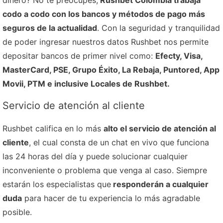
codo a codo con los bancos y métodos de pago más
seguros de la actualidad
. Con la seguridad y tranquilidad
de poder ingresar nuestros datos Rushbet nos permite
depositar bancos de primer nivel como:
Efecty, Visa,
MasterCard, PSE, Grupo Éxito, La Rebaja, Puntored, App
Movii, PTM e inclusive Locales de Rushbet.
Servicio de atención al cliente
Rushbet califica en lo más
alto el servicio de atención al
cliente
, el cual consta de un chat en vivo que funciona
las 24 horas del día y puede solucionar cualquier
inconveniente o problema que venga al caso. Siempre
estarán los especialistas que
responderán a cualquier
duda
para hacer de tu experiencia lo más agradable
posible.