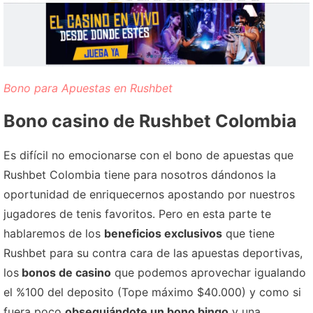
Bono para Apuestas en Rushbet
Bono casino de Rushbet Colombia
Es difícil no emocionarse con el bono de apuestas que
Rushbet Colombia tiene para nosotros dándonos la
oportunidad de enriquecernos apostando por nuestros
jugadores de tenis favoritos. Pero en esta parte te
hablaremos de los
beneficios exclusivos
que tiene
Rushbet para su contra cara de las apuestas deportivas,
los
bonos de casino
que podemos aprovechar igualando
el %100 del deposito (Tope máximo $40.000) y como si
fuera poco
obsequiándote un bono bingo
y una