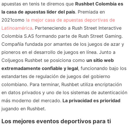
apuestas en tenis te diremos que
Rushbet Colombia es
la casa de apuestas líder del país
. Premiada en
2021como
la mejor casa de apuestas deportivas de
Latinoamérica
. Perteneciendo a Rush Street Interactive
Colombia S.AS formando parte de Rush Street Gaming.
Compañía fundada por amantes de los juegos de azar y
pioneros en el desarrollo de juegos en línea. Junto a
Coljuegos Rushbet se posiciona como
un sitio web
extremadamente confiable y legal
, funcionando bajo los
estandartes de regulación de juegos del gobierno
colombiano. Para terminar, Rushbet utiliza encriptación
en datos privados y uno de los sistemas de autenticación
más moderno del mercado.
La privacidad es prioridad
jugando en Rushbet.
Los mejores eventos deportivos para ti