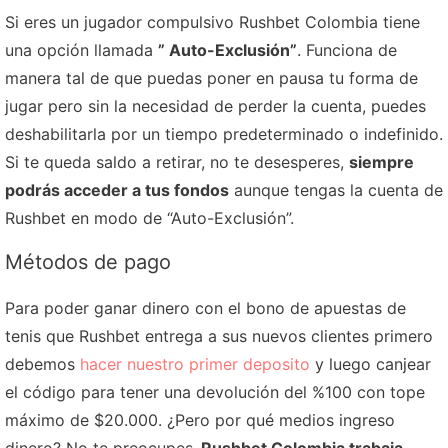
Si eres un jugador compulsivo Rushbet Colombia tiene
una opción llamada
” Auto-Exclusión”
. Funciona de
manera tal de que puedas poner en pausa tu forma de
jugar pero sin la necesidad de perder la cuenta, puedes
deshabilitarla por un tiempo predeterminado o indefinido.
Si te queda saldo a retirar, no te desesperes,
siempre
podrás acceder a tus fondos
aunque tengas la cuenta de
Rushbet en modo de “Auto-Exclusión”.
Métodos de pago
Para poder ganar dinero con el bono de apuestas de
tenis que Rushbet entrega a sus nuevos clientes primero
debemos
hacer nuestro primer deposito
y luego canjear
el código para tener una devolución del %100 con tope
máximo de $20.000. ¿Pero por qué medios ingreso
dinero? No te preocupes,
Rushbet Colombia trabaja