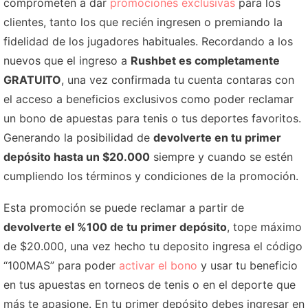
comprometen a dar
promociones exclusivas
para los
clientes, tanto los que recién ingresen o premiando la
fidelidad de los jugadores habituales. Recordando a los
nuevos que el ingreso a
Rushbet es completamente
GRATUITO
, una vez confirmada tu cuenta contaras con
el acceso a beneficios exclusivos como poder reclamar
un bono de apuestas para tenis o tus deportes favoritos.
Generando la posibilidad de
devolverte en tu primer
depósito hasta un $20.000
siempre y cuando se estén
cumpliendo los términos y condiciones de la promoción.
Esta promoción se puede reclamar a partir de
devolverte el %100 de tu primer depósito
, tope máximo
de $20.000, una vez hecho tu deposito ingresa el código
“100MAS” para poder
activar el bono
y usar tu beneficio
en tus apuestas en torneos de tenis o en el deporte que
más te apasione. En tu primer depósito debes ingresar en