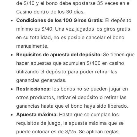
de S/40 y el bono debe apostarse 35 veces en el
Casino dentro de los 30 días.
Condiciones de los 100 Giros Gratis:
El depósito
mínimo es S/40. Una vez jugados los giros gratis
en su totalidad, no es posible cancelar el bono
manualmente.
Requisitos de apuesta del depósito:
Se tienen que
hacer apuestas que acumulen S/400 en casino
utilizando el depósito para poder retirar las
ganancias generadas.
Restricciones:
los bonos no se pueden jugar en
otros productos, retirar el depósito o retirar las
ganancias hasta que el bono haya sido liberado.
Apuesta máxima:
Hasta que se cumplan los
requisitos de juego, la apuesta máxima que se
puede colocar es de S/25. Se aplican reglas