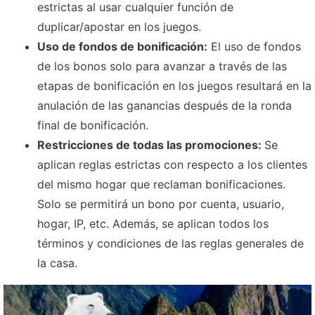
estrictas al usar cualquier función de
duplicar/apostar en los juegos.
Uso de fondos de bonificación:
El uso de fondos
de los bonos solo para avanzar a través de las
etapas de bonificación en los juegos resultará en la
anulación de las ganancias después de la ronda
final de bonificación.
Restricciones de todas las promociones:
Se
aplican reglas estrictas con respecto a los clientes
del mismo hogar que reclaman bonificaciones.
Solo se permitirá un bono por cuenta, usuario,
hogar, IP, etc. Además, se aplican todos los
términos y condiciones de las reglas generales de
la casa.