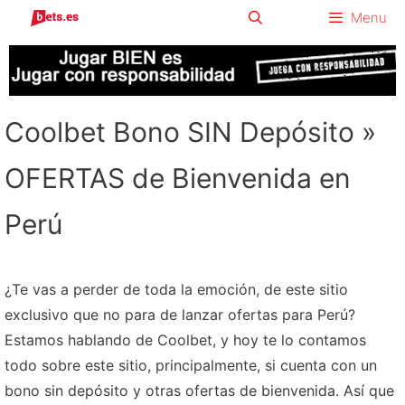
Skip
Menu
to
content
Coolbet Bono SIN Depósito »
OFERTAS de Bienvenida en
Perú
¿Te vas a perder de toda la emoción, de este sitio
exclusivo que no para de lanzar ofertas para Perú?
Estamos hablando de Coolbet, y hoy te lo contamos
todo sobre este sitio, principalmente, si cuenta con un
bono sin depósito y otras ofertas de bienvenida. Así que