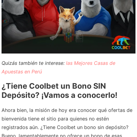
Quizás también te interese:
las Mejores Casas de
Apuestas en Perú
¿Tiene Coolbet un Bono SIN
Depósito? ¡Vamos a conocerlo!
Ahora bien, la misión de hoy era conocer qué ofertas de
bienvenida tiene el sitio para quienes no estén
registrados aún. ¿Tiene Coolbet un bono sin depósito?
Bueno, lamentablemente no ofrece un bono de esas