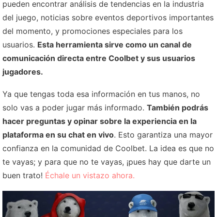
pueden encontrar análisis de tendencias en la industria
del juego, noticias sobre eventos deportivos importantes
del momento, y promociones especiales para los
usuarios.
Esta herramienta sirve como un canal de
comunicación directa entre Coolbet y sus usuarios
jugadores.
Ya que tengas toda esa información en tus manos, no
solo vas a poder jugar más informado.
También podrás
hacer preguntas y opinar sobre la experiencia en la
plataforma en su chat en vivo
. Esto garantiza una mayor
confianza en la comunidad de Coolbet. La idea es que no
te vayas; y para que no te vayas, ¡pues hay que darte un
buen trato!
Échale un vistazo ahora.