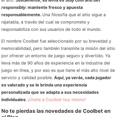
responsibly
: mantente fresco y apuesta
responsablemente.
Una filosofía que el sitio sigue a
rajatabla, a través del cual se compromete y
responsabiliza con sus usuarios de todo el mundo.
El nombre Coolbet fue seleccionado por su brevedad y
memorabilidad, pero también transmite la misión del sitio
por ofrecer un entorno de juego seguro y divertido. Ya
lleva más de 90 años de experiencia en la industria del
juego en línea, y por eso es que tiene el más alto nivel de
servicio y calidad posible.
Aquí, ya verás, cada jugador
es valorado y se le brinda una experiencia
personalizada que se adapta a sus necesidades
individuales
.
¡Únete a Coolbet hoy mismo!
No te pierdas las novedades de Coolbet en