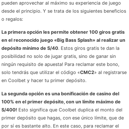
pueden aprovechar al máximo su experiencia de juego
desde el principio. Y se trata de los siguientes beneficios
o regalos:
La primera opción les permite obtener 100 giros gratis
en el reconocido juego «Big Bass Splash» al realizar un
depósito mínimo de S/40
. Estos giros gratis te dan la
posibilidad no solo de jugar gratis, sino de ganar sin
ningún requisito de apuesta! Para reclamar este bono,
solo tendrás que utilizar el código «
CMC2
» al registrarse
en Coolbet y hacer tu primer depósito.
La segunda opción es una bonificación de casino del
100% en el primer depósito, con un límite máximo de
S/400!
Esto significa que Coolbet duplica el monto del
primer depósito que hagas, con ese único límite, que de
por sí es bastante alto. En este caso, para reclamar el