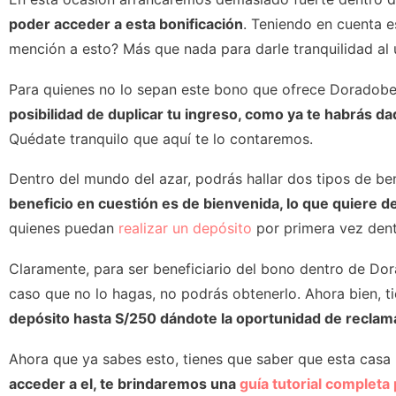
poder acceder a esta bonificación
. Teniendo en cuenta 
mención a esto? Más que nada para darle tranquilidad al 
Para quienes no lo sepan este bono que ofrece Doradobe
posibilidad de duplicar tu ingreso, como ya te habrás d
Quédate tranquilo que aquí te lo contaremos.
Dentro del mundo del azar, podrás hallar dos tipos de be
beneficio en cuestión es de bienvenida, lo que quiere 
quienes puedan
realizar un depósito
por primera vez dentr
Claramente, para ser beneficiario del bono dentro de Dor
caso que no lo hagas, no podrás obtenerlo. Ahora bien, 
depósito hasta S/250 dándote la oportunidad de reclam
Ahora que ya sabes esto, tienes que saber que esta casa 
acceder a el, te brindaremos una
guía tutorial completa 