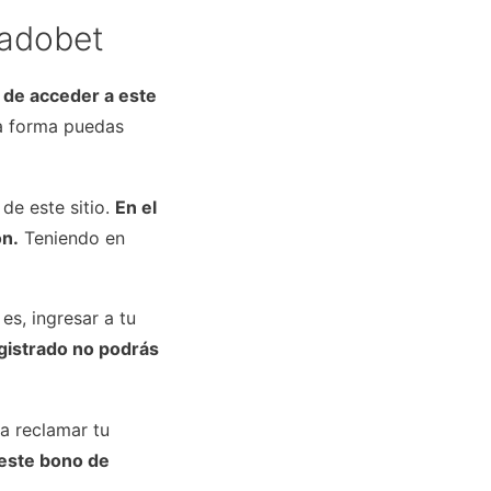
radobet
 de acceder a este
ta forma puedas
de este sitio.
En el
ón.
Teniendo en
s, ingresar a tu
egistrado no podrás
a reclamar tu
 este bono de