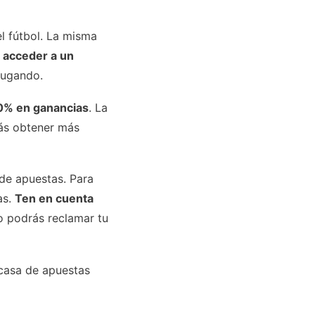
l fútbol. La misma
e acceder a un
jugando.
30% en ganancias
. La
rás obtener más
de apuestas. Para
as.
Ten en cuenta
no podrás reclamar tu
 casa de apuestas