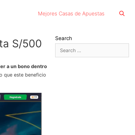
Mejores Casas de Apuestas
Search
ta S/500
Search
for:
er a un bono dentro
o que este beneficio