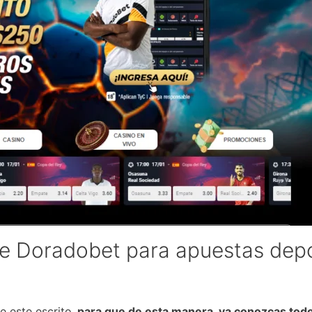
de Doradobet para apuestas depo
 este escrito,
para que de esta manera, ya conozcas todo