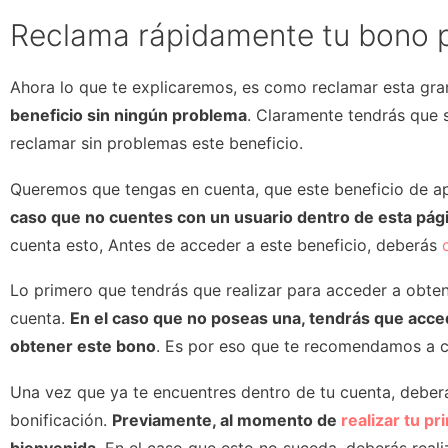
Reclama rápidamente tu bono p
Ahora lo que te explicaremos, es como reclamar esta gra
beneficio sin ningún problema
. Claramente tendrás que 
reclamar sin problemas este beneficio.
Queremos que tengas en cuenta, que este beneficio de ap
caso que no cuentes con un usuario dentro de esta págin
cuenta esto, Antes de acceder a este beneficio, deberás
Lo primero que tendrás que realizar para acceder a obte
cuenta.
En el caso que no poseas una, tendrás que acced
obtener este bono
. Es por eso que te recomendamos a c
Una vez que ya te encuentres dentro de tu cuenta, deber
bonificación.
Previamente, al momento de
realizar tu p
bienvenida
. En el caso que esto no suceda, deberás rea