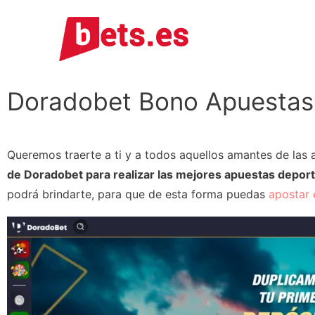
Skip
to
content
Doradobet Bono Apuestas
Queremos traerte a ti y a todos aquellos amantes de las
de Doradobet para realizar las mejores apuestas deport
podrá brindarte, para que de esta forma puedas
apostar 