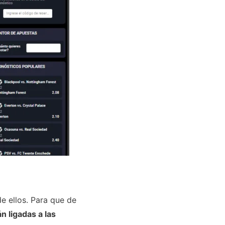
e ellos. Para que de
 ligadas a las