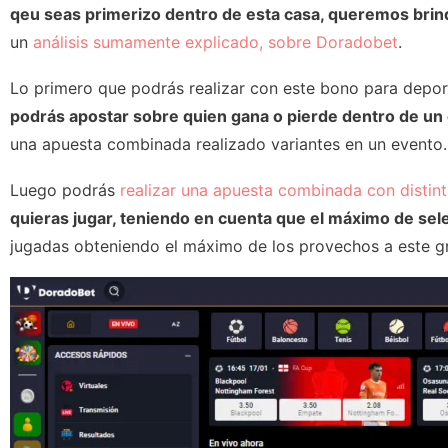
qeu seas primerizo dentro de esta casa, queremos brind
un
análisis sumamente explicado, sobre Doradobet
.
Lo primero que podrás realizar con este bono para depor
podrás apostar sobre quien gana o pierde dentro de un
una apuesta combinada realizado variantes en un evento. 
Luego podrás
realizar una apuesta combinada con distint
quieras jugar, teniendo en cuenta que el máximo de sel
jugadas obteniendo el máximo de los provechos a este g