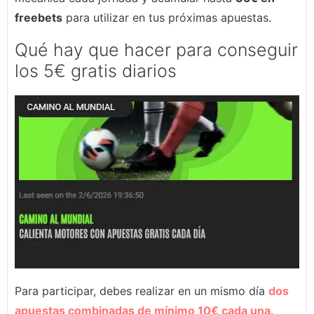
freebets
para utilizar en tus próximas apuestas.
Qué hay que hacer para conseguir
los 5€ gratis diarios
Para participar, debes realizar en un mismo día
dos
apuestas combinadas de mínimo 10€ cada una
.