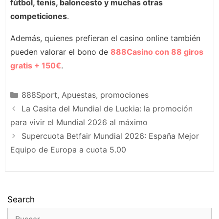
fútbol, tenis, baloncesto y muchas otras
competiciones
.
Además, quienes prefieran el casino online también
pueden valorar el bono de
888Casino con 88 giros
gratis + 150€
.
Categorías
888Sport
,
Apuestas
,
promociones
La Casita del Mundial de Luckia: la promoción
para vivir el Mundial 2026 al máximo
Supercuota Betfair Mundial 2026: España Mejor
Equipo de Europa a cuota 5.00
Search
Buscar: