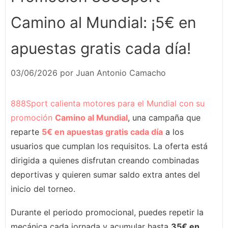
Camino al Mundial: ¡5€ en
apuestas gratis cada día!
03/06/2026
por
Juan Antonio Camacho
888Sport calienta motores para el Mundial con su
promoción
Camino al Mundial
, una campaña que
reparte
5€ en apuestas gratis cada día
a los
usuarios que cumplan los requisitos. La oferta está
dirigida a quienes disfrutan creando combinadas
deportivas y quieren sumar saldo extra antes del
inicio del torneo.
Durante el periodo promocional, puedes repetir la
mecánica cada jornada y acumular hasta
35€ en