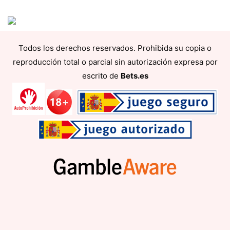
Todos los derechos reservados. Prohibida su copia o
reproducción total o parcial sin autorización expresa por
escrito de
Bets.es