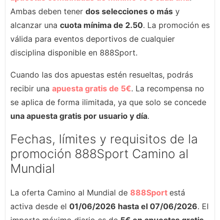
Ambas deben tener
dos selecciones o más
y
alcanzar una
cuota mínima de 2.50
. La promoción es
válida para eventos deportivos de cualquier
disciplina disponible en 888Sport.
Cuando las dos apuestas estén resueltas, podrás
recibir una
apuesta gratis de 5€
. La recompensa no
se aplica de forma ilimitada, ya que solo se concede
una apuesta gratis por usuario y día
.
Fechas, límites y requisitos de la
promoción 888Sport Camino al
Mundial
La oferta Camino al Mundial de
888Sport
está
activa desde el
01/06/2026 hasta el 07/06/2026
. El