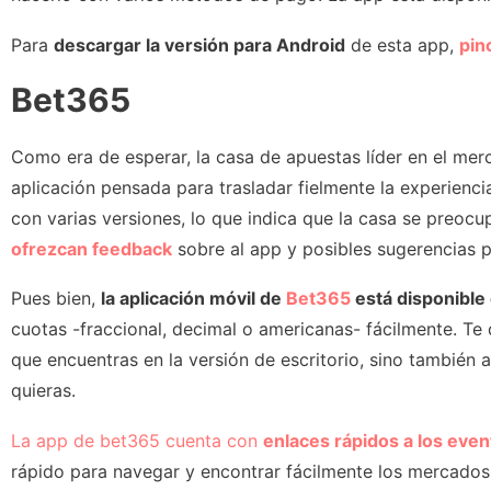
Para
descargar la versión para Android
de esta app,
pin
Bet365
Como era de esperar, la casa de apuestas líder en el mer
aplicación pensada para trasladar fielmente la experienc
con varias versiones, lo que indica que la casa se preocu
ofrezcan feedback
sobre al app y posibles sugerencias p
Pues bien,
la aplicación móvil de
Bet365
está disponible
cuotas -fraccional, decimal o americanas- fácilmente. T
que encuentras en la versión de escritorio, sino también
quieras.
La app de bet365 cuenta con
enlaces rápidos a los even
rápido para navegar y encontrar fácilmente los mercados