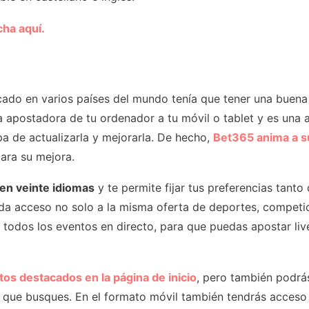
cha aquí.
cado en varios países del mundo tenía que tener una buena
ia apostadora de tu ordenador a tu móvil o tablet y es una
pa de actualizarla y mejorarla. De hecho,
Bet365 anima a su
ara su mejora.
 en veinte idiomas
y te permite fijar tus preferencias tant
e da acceso no solo a la misma oferta de deportes, compet
 a todos los eventos en directo, para que puedas apostar l
tos destacados en la página de inicio
, pero también podrá
 que busques. En el formato móvil también tendrás acceso 