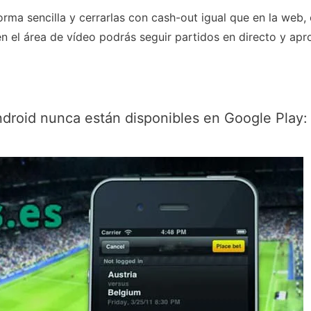
orma sencilla y cerrarlas con cash-out igual que en la web,
en el área de vídeo podrás seguir partidos en directo y apr
ndroid nunca están disponibles en Google Play:
.