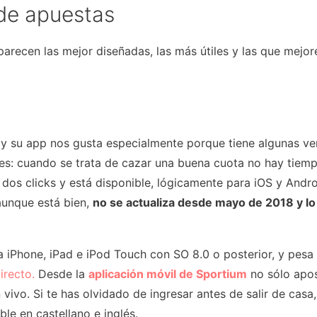
 de apuestas
recen las mejor diseñadas, las más útiles y las que mejore
 y su app nos gusta especialmente porque tiene algunas ve
les: cuando se trata de cazar una buena cuota no hay tiem
os clicks y está disponible, lógicamente para iOS y Androi
aunque está bien,
no se actualiza desde mayo de 2018 y lo
a iPhone, iPad e iPod Touch con SO 8.0 o posterior, y pesa
irecto.
Desde la
aplicación móvil de Sportium
no sólo apos
n vivo. Si te has olvidado de ingresar antes de salir de cas
le en castellano e inglés.