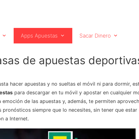
Apps Apuestas
Sacar Dinero
asas de apuestas deportiva
usta hacer apuestas y no sueltas el móvil ni para dormir, es
uestas
para descargar en tu móvil y apostar en cualquier m
a emoción de las apuestas y, además, te permiten aprovech
pronósticos siempre que lo necesites, sin tener que estar 
n a Internet.