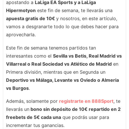
apostando a
LaLiga EA Sports y a LaLiga
Hipermotyon
este fin de semana, te llevarás una
apuesta gratis de 10€
y nosotros, en este artículo,
vamos a desgranarte todo lo que debes hacer para
aprovecharla.
Este fin de semana tenemos partidos tan
interesantes como el
Sevilla vs Betis, Real Madrid vs
Villarreal o Real Sociedad vs Atlético de Madrid
en
Primera división, mientras que en Segunda un
Deportivo vs Málaga, Levante vs Oviedo o Almeria
vs Burgos
.
Además, solamente por
registrarte en 888Sport
, te
llevarás un
bono sin depósito de 10€ repartido en 2
freebets de 5€ cada una
que podrás usar para
incrementar tus ganancias.