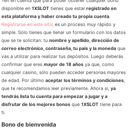
Ten en cuenta que para poder obtener cualquier bono
disponible en
1XSLOT
tienes que estar
registrado en
esta plataforma y haber creado tu propia cuenta
.
Registrarse en este sitio
es un proceso muy rápido y
simple. Sólo tienes que llenar un formulario con los datos
que se te solicitan: tu
nombre y apellido, dirección de
correo electrónico, contraseña, tu país y la moneda
que
vas a utilizar para realizar tus depósitos. Luego deberás
confirmar que eres
mayor de 18 años
ya que, como
cualquier casino, sólo pueden acceder personas mayores
de edad. Por último
aceptar los términos y condiciones
,
que te recomendamos leer previamente. Ahora si,
ya
tendrás lista tu cuenta para empezar a jugar y a
disfrutar de los mejores bonos
que
1XSLOT
tiene para
ti.
Bono de bienvenida