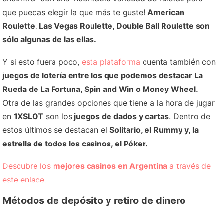
que puedas elegir la que más te guste!
American
Roulette, Las Vegas Roulette, Double Ball Roulette son
sólo algunas de las ellas.
Y si esto fuera poco,
esta plataforma
cuenta también con
juegos de lotería entre los que podemos destacar La
Rueda de La Fortuna, Spin and Win o Money Wheel.
Otra de las grandes opciones que tiene a la hora de jugar
en
1XSLOT
son los
juegos de dados y cartas
. Dentro de
estos últimos se destacan el
Solitario, el Rummy y, la
estrella de todos los casinos, el Póker.
Descubre los
mejores casinos en Argentina
a través de
este enlace.
Métodos de depósito y retiro de dinero