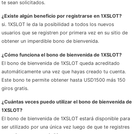
te sean solicitados.
¿Existe algún beneficio por registrarse en 1XSLOT?
si. 1XSLOT le da la posibilidad a todos los nuevos
usuarios que se registren por primera vez en su sitio de
obtener un imperdible bono de bienvenida.
¿Cómo funciona el bono de bienvenida de 1XSLOT?
El bono de bienvenida de 1XSLOT queda acreditado
automáticamente una vez que hayas creado tu cuenta.
Este bono te permite obtener hasta USD1500 más 150
giros gratis.
¿Cuántas veces puedo utilizar el bono de bienvenida de
1XSLOT?
El bono de bienvenida de 1XSLOT estará disponible para
ser utilizado por una única vez luego de que te registres