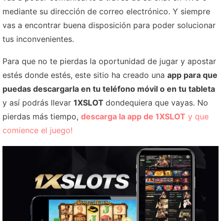
mediante su dirección de correo electrónico. Y siempre
vas a encontrar buena disposición para poder solucionar
tus inconvenientes.
Para que no te pierdas la oportunidad de jugar y apostar
estés donde estés, este sitio ha creado una
app para que
puedas descargarla en tu teléfono móvil o en tu tableta
y así podrás llevar
1XSLOT
dondequiera que vayas. No
pierdas más tiempo,
descarga la app de 1XSLOT
y que
comience el juego!