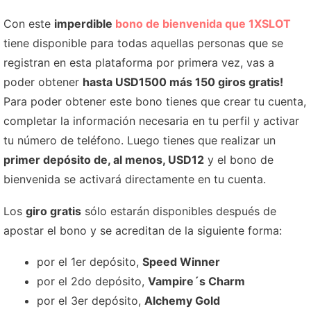
Con este
imperdible
bono de bienvenida que 1XSLOT
tiene disponible para todas aquellas personas que se
registran en esta plataforma por primera vez, vas a
poder obtener
hasta USD1500 más 150 giros gratis!
Para poder obtener este bono tienes que crear tu cuenta,
completar la información necesaria en tu perfil y activar
tu número de teléfono. Luego tienes que realizar un
primer depósito de, al menos, USD12
y el bono de
bienvenida se activará directamente en tu cuenta.
Los
giro gratis
sólo estarán disponibles después de
apostar el bono y se acreditan de la siguiente forma:
por el 1er depósito,
Speed Winner
por el 2do depósito,
Vampire´s Charm
por el 3er depósito,
Alchemy Gold