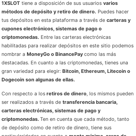
1XSLOT
tiene a disposición de sus usuarios
varios
métodos de depósito y retiro de dinero.
Puedes hacer
tus depósitos en esta plataforma a través de
carteras y
cupones electrónicos, sistemas de pago o
criptomonedas.
Entre las carteras electrónicas
habilitadas para realizar depósitos en este sitio podemos
nombrar a
MoneyGo o BinancePay
como las más
destacadas. En cuanto a las criptomonedas, tienes una
gran variedad para elegir:
Bitcoin, Ethereum, Litecoin o
Dogecoin son algunas de ellas.
Con respecto a los
retiros de dinero
, los mismos pueden
ser realizados a través de
transferencia bancaria,
carteras electrónicas, sistemas de pago y
criptomonedas.
Ten en cuenta que cada método, tanto
de depósito como de retiro de dinero, tiene sus
particularidades en cuanto a
monto mínimo, cargo de