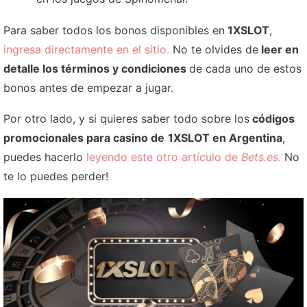
Para saber todos los bonos disponibles en
1XSLOT
,
ingresa directamente en el sitio.
No te olvides de
leer en
detalle los términos y condiciones
de cada uno de estos
bonos antes de empezar a jugar.
Por otro lado, y si quieres saber todo sobre los
códigos
promocionales para casino de
1XSLOT en Argentina
,
puedes hacerlo
leyendo este otro artículo de
Bets.es.
No
te lo puedes perder!