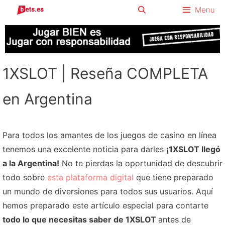
Skip
Menu
to
content
1XSLOT | Reseña COMPLETA
en Argentina
Para todos los amantes de los juegos de casino en línea
tenemos una excelente noticia para darles
¡1XSLOT llegó
a la Argentina!
No te pierdas la oportunidad de descubrir
todo sobre
esta plataforma digital
que tiene preparado
un mundo de diversiones para todos sus usuarios. Aquí
hemos preparado este artículo especial para contarte
todo lo que necesitas saber de 1XSLOT
antes de