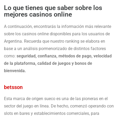
Lo que tienes que saber sobre los
mejores casinos online
A continuación, encontrarás la información más relevante
sobre los casinos online disponibles para los usuarios de
Argentina. Recuerda que nuestro ranking se elabora en
base a un análisis pormenorizado de distintos factores
como:
seguridad, confianza, métodos de pago, velocidad
de la plataforma, calidad de juegos y bonos de
bienvenida.
betsson
Esta marca de origen sueco es una de las pioneras en el
sector del juego en línea. De hecho, comenzó operando con
slots en bares y establecimientos comerciales, para