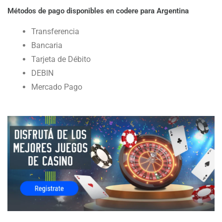
Métodos de pago disponibles en codere para Argentina
Transferencia
Bancaria
Tarjeta de Débito
DEBIN
Mercado Pago