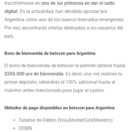
transformarse en
una de las primeras en dar el salto
digital
. En la actualidad, han decidido apostar por
Argentina como uno de los nuevos mercados emergentes.
Por eso, encontrarás ofertas dedicadas a los usuarios del
país.
Bono de bienvenida de betsson para Argentina
El bono de bienvenida de betsson te permite obtener hasta
$350.000 ars de bienvenida
. Es decir, una vez realices tu
primer depósito, obtendrás el 100% adicional hasta el
máximo antes mencionado para jugar al casino.
Métodos de pago disponibles en betsson para Argentina
Tarjetas de Débito (Visa,MasterCard,Maestro)
DEBIN