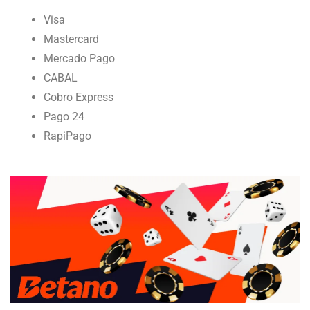
Visa
Mastercard
Mercado Pago
CABAL
Cobro Express
Pago 24
RapiPago