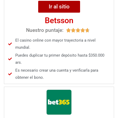
Ir al sitio
Betsson
Nuestro puntaje:





El casino online con mayor trayectoria a nivel
mundial.
Puedes duplicar tu primer depósito hasta $350.000
ars.
Es necesario crear una cuenta y verificarla para
obtener el bono.