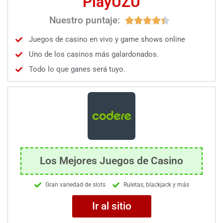
PlayUZU
Nuestro puntaje:





Juegos de casino en vivo y game shows online
Uno de los casinos más galardonados.
Todo lo que ganes será tuyo.
Los Mejores Juegos de Casino
Gran variedad de slots
Ruletas, blackjack y más
Ir al sitio