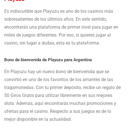
Es indiscutible que Playuzu es uno de los casinos más
sobresalientes de los últimos años. En este sentido,
encontrarás una plataforma de primer nivel para jugar en
miles de juegos diferentes. Por eso, si quieres jugar al
casino, sin lugar a dudas, esta es tu plataforma.
Bono de bienvenida de Playuzu para Argentina
En Playuzu hay un nuevo bono de bienvenida que se
convirtió en uno de los favoritos de los amantes de las
tragamonedas. Con tu primer depósito, recibe un regalo de
50 Giros Gratis para utilizar libremente en sus mejores
slots. Además, aquí encontrarás muchas promociones y
ofertas para el casino. Respecto a sus juegos es de lo
mejor disponible en la actualidad.