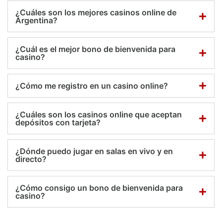
¿Cuáles son los mejores casinos online de
Argentina?
¿Cuál es el mejor bono de bienvenida para
casino?
¿Cómo me registro en un casino online?
¿Cuáles son los casinos online que aceptan
depósitos con tarjeta?
¿Dónde puedo jugar en salas en vivo y en
directo?
¿Cómo consigo un bono de bienvenida para
casino?