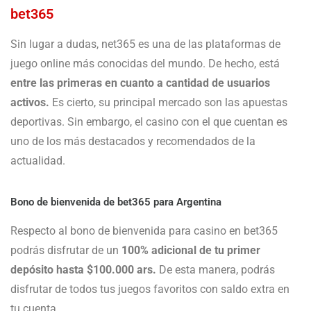
bet365
Sin lugar a dudas, net365 es una de las plataformas de
juego online más conocidas del mundo. De hecho, está
entre las primeras en cuanto a cantidad de usuarios
activos.
Es cierto, su principal mercado son las apuestas
deportivas. Sin embargo, el casino con el que cuentan es
uno de los más destacados y recomendados de la
actualidad.
Bono de bienvenida de bet365 para Argentina
Respecto al bono de bienvenida para casino en bet365
podrás disfrutar de un
100% adicional de tu primer
depósito hasta $100.000 ars.
De esta manera, podrás
disfrutar de todos tus juegos favoritos con saldo extra en
tu cuenta.