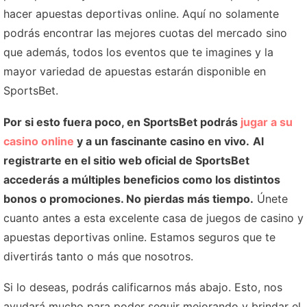
hacer apuestas deportivas online. Aquí no solamente
podrás encontrar las mejores cuotas del mercado sino
que además, todos los eventos que te imagines y la
mayor variedad de apuestas estarán disponible en
SportsBet.
Por si esto fuera poco, en SportsBet podrás
jugar a su
casino online
y a un fascinante casino en vivo.
Al
registrarte en el sitio web oficial de SportsBet
accederás a múltiples beneficios como los distintos
bonos o promociones. No pierdas más tiempo.
Únete
cuanto antes a esta excelente casa de juegos de casino y
apuestas deportivas online. Estamos seguros que te
divertirás tanto o más que nosotros.
Si lo deseas, podrás calificarnos más abajo. Esto, nos
ayudará mucho para poder seguir mejorando y brindar el