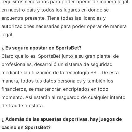
requisitos necesarios para poder operar de manera legal
en nuestro país y todos los lugares en donde se
encuentra presente. Tiene todas las licencias y
autorizaciones necesarias para poder operar de manera
legal.
¿ Es seguro apostar en SportsBet?
Claro que lo es. SportsBet junto a su gran plantel de
profesionales, desarrolló un sistema de seguridad
mediante la utilización de la tecnología SSL. De esta
manera, todos tus datos personales y también los
financieros, se mantendrán encriptados en todo
momento. Así estarán al resguardo de cualquier intento
de fraude o estafa.
¿ Además de las apuestas deportivas, hay juegos de
casino en SportsBet?