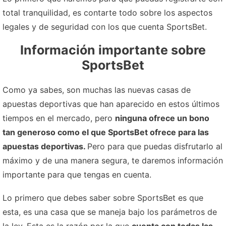
total tranquilidad, es contarte todo sobre los aspectos
legales y de seguridad con los que cuenta SportsBet.
Información importante sobre
SportsBet
Como ya sabes, son muchas las nuevas casas de
apuestas deportivas que han aparecido en estos últimos
tiempos en el mercado, pero
ninguna ofrece un bono
tan generoso como el que SportsBet ofrece para las
apuestas deportivas.
Pero para que puedas disfrutarlo al
máximo y de una manera segura, te daremos información
importante para que tengas en cuenta.
Lo primero que debes saber sobre SportsBet es que
esta, es una casa que se maneja bajo los parámetros de