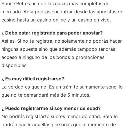
SportsBet es una de las casas más completas del
mercado. Aquí podrás encontrar desde las apuestas de
casino hasta un casino online y un casino en vivo.
¿ Debo estar registrado para poder apostar?
Así es. Si no te registra, no solamente no podrás hacer
ninguna apuesta sino que además tampoco tendrás
acceso a ninguno de los bonos o promociones
disponibles.
¿ Es muy difícil registrarse?
La verdad es que no. Es un trámite sumamente sencillo
que no te demandará más de 5 minutos.
¿ Puedo registrarme si soy menor de edad?
No podrás registrarte si eres menor de edad. Solo lo
podrán hacer aquellas personas que al momento de