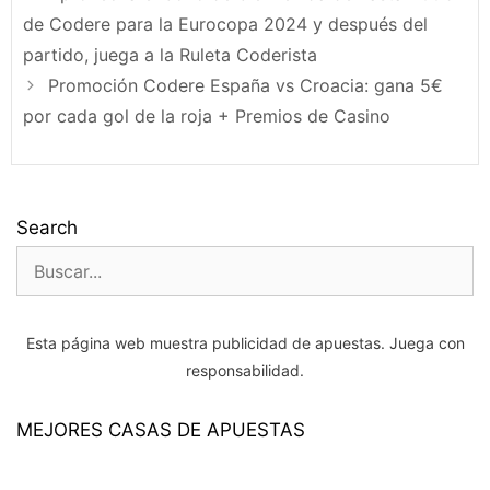
de Codere para la Eurocopa 2024 y después del
partido, juega a la Ruleta Coderista
Promoción Codere España vs Croacia: gana 5€
por cada gol de la roja + Premios de Casino
Search
Buscar:
Esta página web muestra publicidad de apuestas. Juega con
responsabilidad.
MEJORES CASAS DE APUESTAS