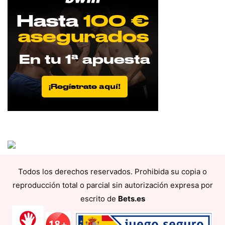
Todos los derechos reservados. Prohibida su copia o
reproducción total o parcial sin autorización expresa por
escrito de
Bets.es