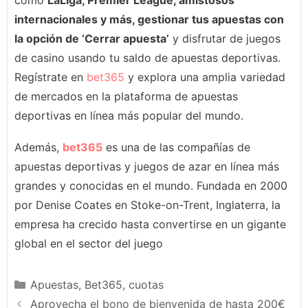
como
LaLiga, Premier League, amistosos
internacionales y más, gestionar tus apuestas con
la opción de ‘Cerrar apuesta’
y disfrutar de juegos
de casino usando tu saldo de apuestas deportivas.
Regístrate en
bet365
y explora una amplia variedad
de mercados en la plataforma de apuestas
deportivas en línea más popular del mundo.
Además,
bet365
es una de las compañías de
apuestas deportivas y juegos de azar en línea más
grandes y conocidas en el mundo. Fundada en 2000
por Denise Coates en Stoke-on-Trent, Inglaterra, la
empresa ha crecido hasta convertirse en un gigante
global en el sector del juego
Categorías
Apuestas
,
Bet365
,
cuotas
Aprovecha el bono de bienvenida de hasta 200€