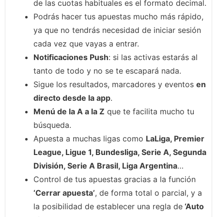
de las cuotas habituales es el formato decimal.
Podrás hacer tus apuestas mucho más rápido,
ya que no tendrás necesidad de iniciar sesión
cada vez que vayas a entrar.
Notificaciones Push
: si las activas estarás al
tanto de todo y no se te escapará nada.
Sigue los resultados, marcadores y eventos
en
directo desde la app
.
Menú de la A a la Z
que te facilita mucho tu
búsqueda.
Apuesta a muchas ligas como
LaLiga, Premier
League, Ligue 1, Bundesliga, Serie A, Segunda
División, Serie A Brasil, Liga Argentina
…
Control de tus apuestas gracias a la función
‘Cerrar apuesta’
, de forma total o parcial, y a
la posibilidad de establecer una regla de
‘Auto