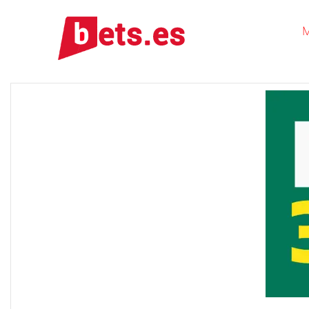
Saltar
al
M
contenido