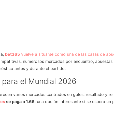
ta,
bet365
vuelve a situarse como una de las casas de ap
ompetitivas, numerosos mercados por encuentro, apuestas 
óstico antes y durante el partido.
para el Mundial 2026
parecen varios mercados centrados en goles, resultado y re
les
se paga a 1.66
, una opción interesante si se espera un 