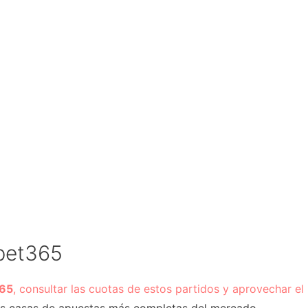
 bet365
65
, consultar las cuotas de estos partidos y aprovechar el