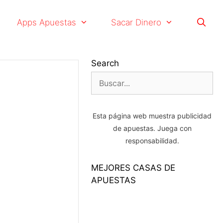
Apps Apuestas
Sacar Dinero
Search
Buscar:
Esta página web muestra publicidad
de apuestas. Juega con
responsabilidad.
MEJORES CASAS DE
APUESTAS