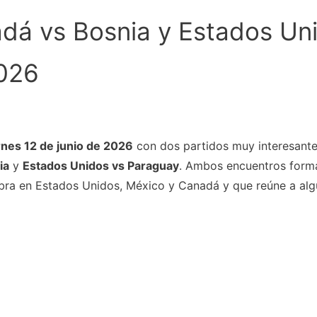
dá vs Bosnia y Estados Un
2026
rnes 12 de junio de 2026
con dos partidos muy interesante
ia
y
Estados Unidos vs Paraguay
. Ambos encuentros forma
bra en Estados Unidos, México y Canadá y que reúne a alg