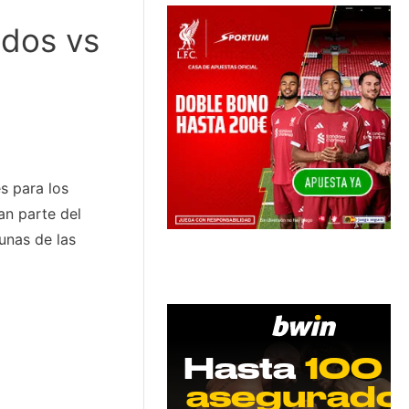
idos vs
s para los
n parte del
unas de las