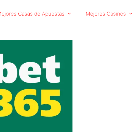
ejores Casas de Apuestas
Mejores Casinos