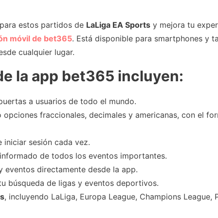
para estos partidos de
LaLiga EA Sports
y mejora tu exper
ión móvil de bet365
. Está disponible para smartphones y ta
sde cualquier lugar.
de la app bet365 incluyen:
 puertas a usuarios de todo el mundo.
o opciones fraccionales, decimales y americanas, con el f
 iniciar sesión cada vez.
informado de todos los eventos importantes.
y eventos directamente desde la app.
 tu búsqueda de ligas y eventos deportivos.
as
, incluyendo LaLiga, Europa League, Champions League, 