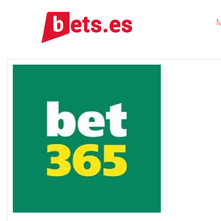
Saltar
al
M
contenido