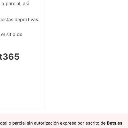
o parcial, así
puestas deportivas.
l sitio de
et365
tal o parcial sin autorización expresa por escrito de
Bets.es