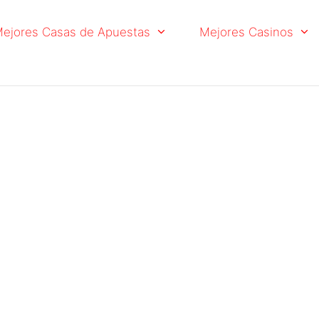
ejores Casas de Apuestas
Mejores Casinos