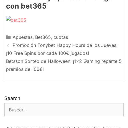
con bet365
Categorías
Apuestas
,
Bet365
,
cuotas
Promoción Tonybet Happy Hours de los Jueves:
¡10 Free Spins por cada 100€ jugados!
Betsson Sorteo de Halloween: ¡1×2 Gaming reparte 5
premios de 100€!
Search
Buscar: