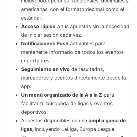
incluyendo opciones fraccionales, decimales y
americanas, con el formato decimal como el
estándar.
Acceso rápido
a tus apuestas sin la necesidad
de iniciar sesión cada vez.
Notificaciones Push
activables para
mantenerte informado de todos los eventos
importantes.
Seguimiento en vivo
de resultados,
marcadores y eventos directamente desde la
app.
Un menú organizado de la A a la Z
para
facilitar tu búsqueda de ligas y eventos
deportivos.
Apuestas disponibles en una
amplia gama de
ligas
, incluyendo LaLiga, Europa League,