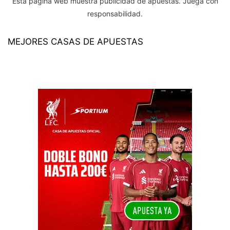
Esta página web muestra publicidad de apuestas. Juega con
responsabilidad.
MEJORES CASAS DE APUESTAS