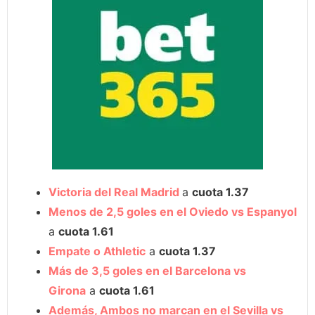
Victoria del Real Madrid
a
cuota 1.37
Menos de 2,5 goles en el Oviedo vs Espanyol
a
cuota 1.61
Empate o Athletic
a
cuota 1.37
Más de 3,5 goles en el Barcelona vs
Girona
a
cuota 1.61
Además, Ambos no marcan en el Sevilla vs