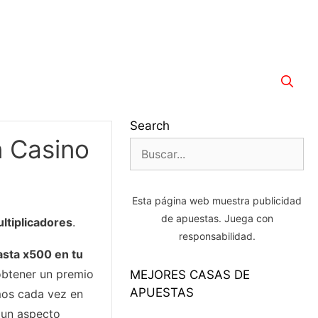
Search
n Casino
Buscar:
Esta página web muestra publicidad
de apuestas. Juega con
ultiplicadores
.
responsabilidad.
asta x500 en tu
obtener un premio
MEJORES CASAS DE
APUESTAS
mos cada vez en
y un aspecto