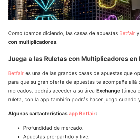
Como íbamos diciendo, las casas de apuestas
Betfair
con multiplicadores
.
Juega a las Ruletas con Multiplicadores en 
Betfair
es una de las grandes casas de apuestas que op
para que su gran oferta de apuestas te acompañe allá
mercados, podrás acceder a su área
Exchange
(única 
ruleta, con la app también podrás hacer juego cuando 
Algunas cartacterísticas
app Betfair
:
Profundidad de mercado.
Apuestas pre-partido y live.