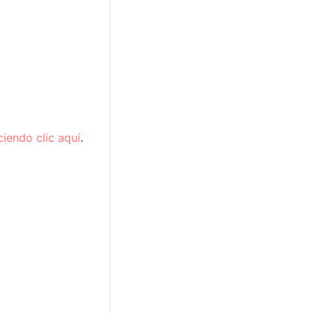
ciendo clic aquí
.