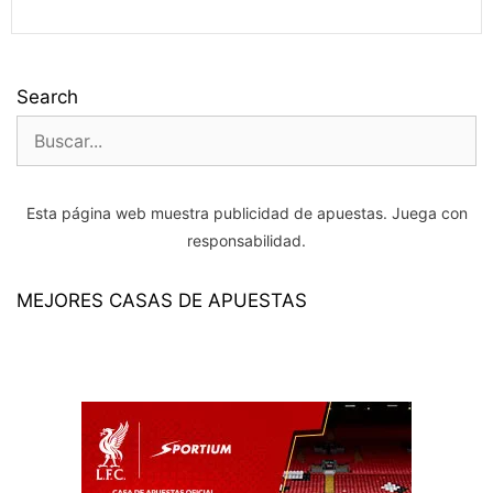
Search
Buscar:
Esta página web muestra publicidad de apuestas. Juega con
responsabilidad.
MEJORES CASAS DE APUESTAS