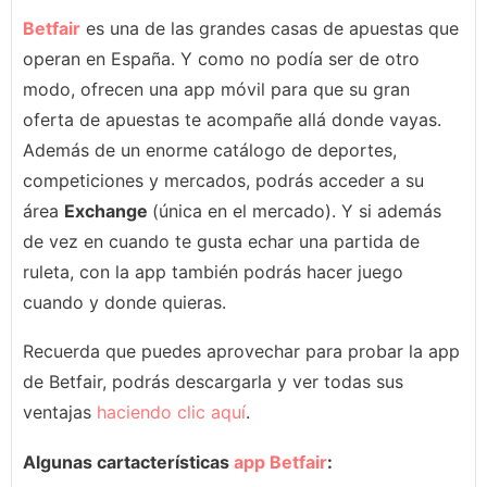
Betfair
es una de las grandes casas de apuestas que
operan en España. Y como no podía ser de otro
modo, ofrecen una app móvil para que su gran
oferta de apuestas te acompañe allá donde vayas.
Además de un enorme catálogo de deportes,
competiciones y mercados, podrás acceder a su
área
Exchange
(única en el mercado). Y si además
de vez en cuando te gusta echar una partida de
ruleta, con la app también podrás hacer juego
cuando y donde quieras.
Recuerda que puedes aprovechar para probar la app
de Betfair, podrás descargarla y ver todas sus
ventajas
haciendo clic aquí
.
Algunas cartacterísticas
app Betfair
: