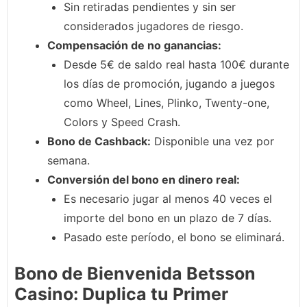
Sin retiradas pendientes y sin ser
considerados jugadores de riesgo.
Compensación de no ganancias:
Desde 5€ de saldo real hasta 100€ durante
los días de promoción, jugando a juegos
como Wheel, Lines, Plinko, Twenty-one,
Colors y Speed Crash.
Bono de Cashback:
Disponible una vez por
semana.
Conversión del bono en dinero real:
Es necesario jugar al menos 40 veces el
importe del bono en un plazo de 7 días.
Pasado este período, el bono se eliminará.
Bono de Bienvenida Betsson
Casino: Duplica tu Primer