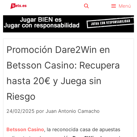
Saltar
Menú
al
contenido
Promoción Dare2Win en
Betsson Casino: Recupera
hasta 20€ y Juega sin
Riesgo
24/02/2025
por
Juan Antonio Camacho
Betsson Casino
, la reconocida casa de apuestas