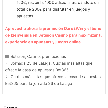
100€, recibirás 100€ adicionales, dándote un
total de 200€ para disfrutar en juegos y
apuestas.
Aprovecha ahora la promoción Dare2Win y el bono
de bienvenida en Betsson Casino para maximizar tu
experiencia en apuestas y juegos online.
Categorías
Betsson
,
Casino
,
promociones
Jornada 25 de LaLiga: Cuotas más altas que
ofrece la casa de apuestas Bet365
Cuotas más altas que ofrece la casa de apuestas
Bet365 para la jornada 26 de LaLiga
Search