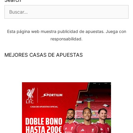
Buscar:
Esta página web muestra publicidad de apuestas. Juega con
responsabilidad.
MEJORES CASAS DE APUESTAS