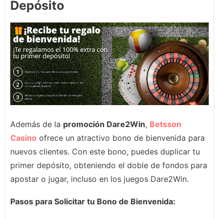
Depósito
Además de la
promoción Dare2Win
,
Betsson
Casino
ofrece un atractivo bono de bienvenida para
nuevos clientes. Con este bono, puedes duplicar tu
primer depósito, obteniendo el doble de fondos para
apostar o jugar, incluso en los juegos Dare2Win.
Pasos para Solicitar tu Bono de Bienvenida: