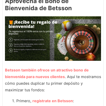
Aprovecha el Bono de
Bienvenida de Betsson
Betsson también ofrece un atractivo bono de
bienvenida para nuevos clientes
. Aquí te mostramos
cómo puedes duplicar tu primer depósito y
maximizar tus fondos:
Primero,
regístrate en Betsson
: