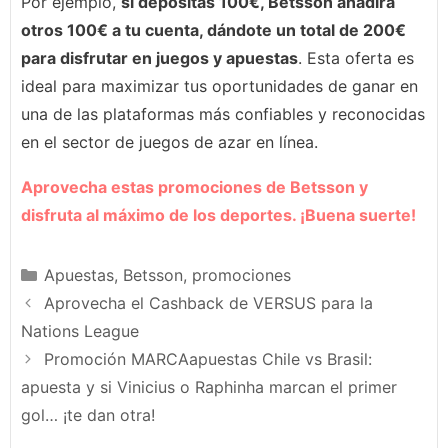
Por ejemplo,
si depositas 100€, Betsson añadirá
otros 100€ a tu cuenta, dándote un total de 200€
para disfrutar en juegos y apuestas
. Esta oferta es
ideal para maximizar tus oportunidades de ganar en
una de las plataformas más confiables y reconocidas
en el sector de juegos de azar en línea.
Aprovecha estas promociones de Betsson y
disfruta al máximo de los deportes. ¡Buena suerte!
Categorías
Apuestas
,
Betsson
,
promociones
Aprovecha el Cashback de VERSUS para la
Nations League
Promoción MARCAapuestas Chile vs Brasil:
apuesta y si Vinicius o Raphinha marcan el primer
gol… ¡te dan otra!