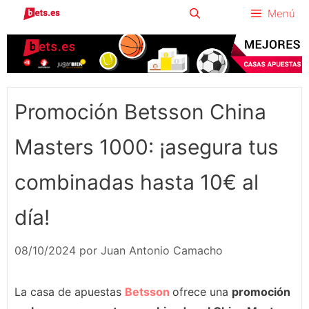
Saltar
Menú
al
contenido
Promoción Betsson China
Masters 1000: ¡asegura tus
combinadas hasta 10€ al
día!
08/10/2024
por
Juan Antonio Camacho
La casa de apuestas
Bets
s
on
ofrece una
promoción