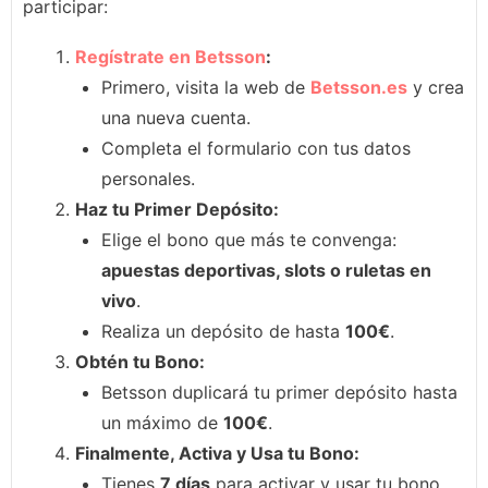
participar:
Regístrate en Betsson
:
Primero, visita la web de
Betsson.es
y crea
una nueva cuenta.
Completa el formulario con tus datos
personales.
Haz tu Primer Depósito:
Elige el bono que más te convenga:
apuestas deportivas, slots o ruletas en
vivo
.
Realiza un depósito de hasta
100€
.
Obtén tu Bono:
Betsson duplicará tu primer depósito hasta
un máximo de
100€
.
Finalmente, Activa y Usa tu Bono:
Tienes
7 días
para activar y usar tu bono.