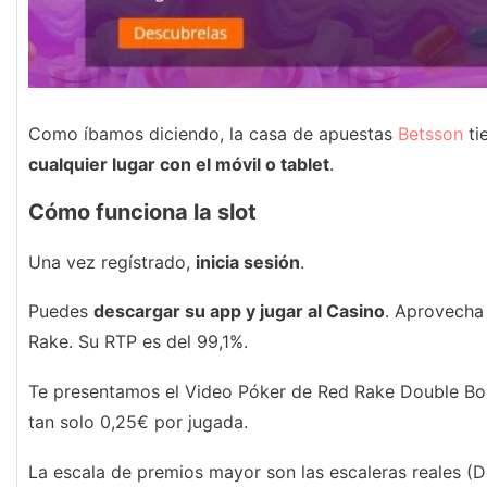
Como íbamos diciendo, la casa de apuestas
Betsson
ti
cualquier lugar con el móvil o tablet
.
Cómo funciona la slot
Una vez regístrado,
inicia sesión
.
Puedes
descargar su app y jugar al Casino
. Aprovecha 
Rake. Su RTP es del 99,1%.
Te presentamos el Video Póker de Red Rake Double Bo
tan solo 0,25€ por jugada.
La escala de premios mayor son las escaleras reales (