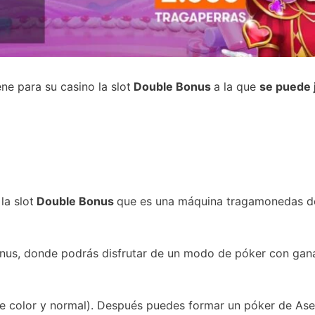
ene para su casino la slot
Double Bonus
a la que
se puede 
la slot
Double Bonus
que es una máquina tragamonedas d
nus, donde podrás disfrutar de un modo de póker con gan
De color y normal). Después puedes formar un póker de Ase