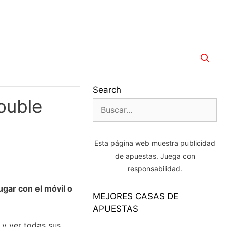
Search
ouble
Buscar:
Esta página web muestra publicidad
de apuestas. Juega con
responsabilidad.
ugar con el móvil o
MEJORES CASAS DE
APUESTAS
 y ver todas sus