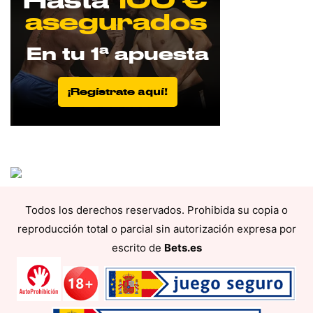
Todos los derechos reservados. Prohibida su copia o
reproducción total o parcial sin autorización expresa por
escrito de
Bets.es