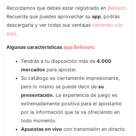
Recordamos que debes estar registrado en
Betsson
.
Recuerda que puedes aprovechar su
app
, podrás
descargarla y ver todas sus ventajas
haciendo clic
aquí
.
Algunas características
app Betsson
:
Tendrás a tu disposición más de
4.000
mercados
para apostar.
Su catálogo es ciertamente impresionante,
pero lo mismo se puede decir de
su
presentación.
La experiencia de juego es
extremadamente positiva para el apostante
por la información que te va ofreciendo en
todo momento.
Apuestas en vivo
con transmisión en directo.