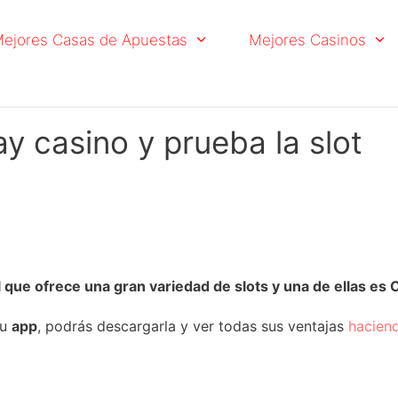
ejores Casas de Apuestas
Mejores Casinos
y casino y prueba la slot
 que ofrece una gran variedad de slots y una de ellas es 
su
app
, podrás descargarla y ver todas sus ventajas
haciend