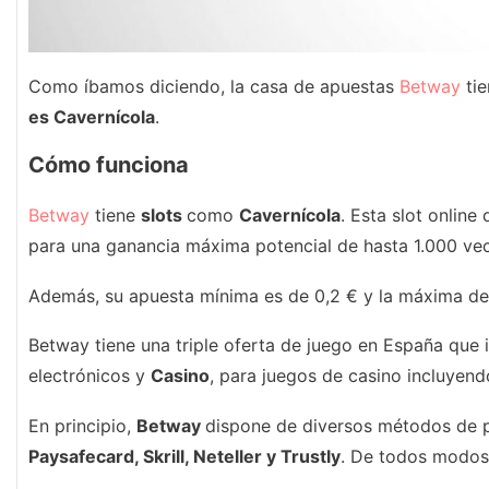
Como íbamos diciendo,
la casa de apuestas
Betway
ti
es Cavernícola
.
Cómo funciona
Betway
tiene
slots
como
Cavernícola
. Esta slot online
para una ganancia máxima potencial de hasta 1.000 vece
Además, su apuesta mínima es de 0,2 € y la máxima de 
Betway tiene una triple oferta de juego en España que 
electrónicos y
Casino
, para juegos de casino incluyend
En principio,
Betway
dispone de diversos métodos de 
Paysafecard, Skrill, Neteller y Trustly
. De todos modos,