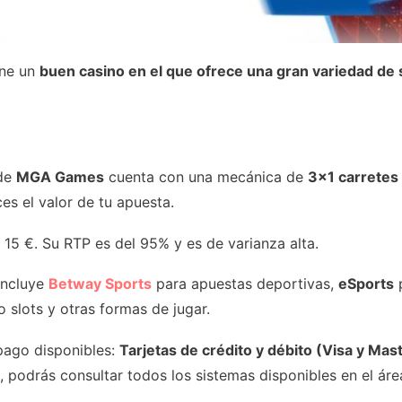
ene un
buen casino en el que ofrece una gran variedad de s
 de
MGA Games
cuenta con una mecánica de
3×1 carretes 
s el valor de tu apuesta.
15 €. Su RTP es del 95% y es de varianza alta.
incluye
Betway Sports
para apuestas deportivas,
eSports
p
o slots y otras formas de jugar.
pago disponibles:
Tarjetas de crédito y débito (Visa y Mas
 podrás consultar todos los sistemas disponibles en el áre