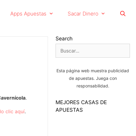
Apps Apuestas
Sacar Dinero
Search
Buscar:
Esta página web muestra publicidad
de apuestas. Juega con
responsabilidad.
Cavernícola
.
MEJORES CASAS DE
APUESTAS
o clic aquí
.