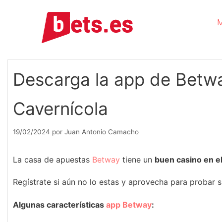
Saltar
al
M
contenido
Descarga la app de Betwa
Cavernícola
19/02/2024
por
Juan Antonio Camacho
La casa de apuestas
Betway
tiene un
buen casino en el
Regístrate si aún no lo estas y aprovecha para probar 
Algunas características
app Betway
: