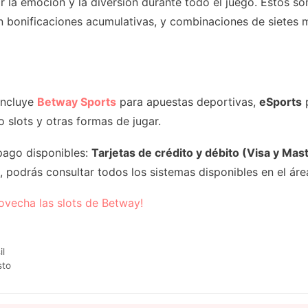
la emoción y la diversión durante todo el juego. Estos son 
bonificaciones acumulativas, y combinaciones de sietes 
incluye
Betway Sports
para apuestas deportivas,
eSports
p
o slots y otras formas de jugar.
pago disponibles:
Tarjetas de crédito y débito (Visa y Mas
 podrás consultar todos los sistemas disponibles en el áre
ovecha las slots de Betway!
il
sto