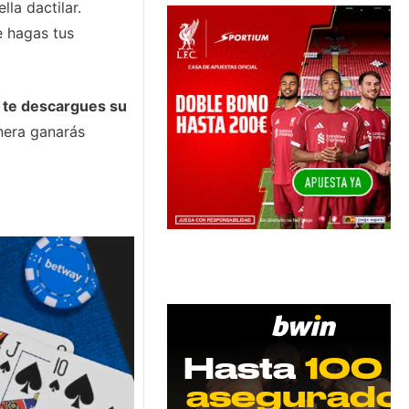
la dactilar.
e hagas tus
 te descargues su
nera ganarás