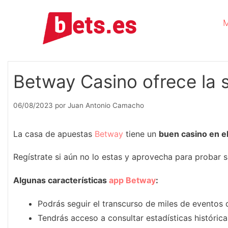
Saltar
al
M
contenido
Betway Casino ofrece la 
06/08/2023
por
Juan Antonio Camacho
La casa de apuestas
Betway
tiene un
buen casino en el
Regístrate si aún no lo estas y aprovecha para probar 
Algunas características
app Betway
:
Podrás seguir el transcurso de miles de eventos 
Tendrás acceso a consultar estadísticas históric