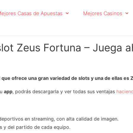
ejores Casas de Apuestas
Mejores Casinos
slot Zeus Fortuna – Juega 
 que ofrece una gran variedad de slots y una de ellas es
su
app
, podrás descargarla y ver todas sus ventajas
haciend
deportivos en streaming, con alta calidad de imagen.
as y del partido de cada equipo.