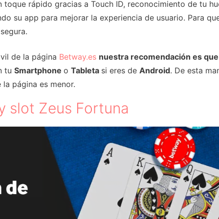
toque rápido gracias a Touch ID, reconocimiento de tu huel
do su app para mejorar la experiencia de usuario. Para qu
 segura.
vil de la página
Betway.es
nuestra recomendación es que
n tu
Smartphone
o
Tableta
si eres de
Android
. De esta ma
e la página es menor.
 slot Zeus Fortuna