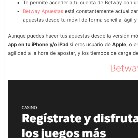
Te permite acceder a tu cuenta de Betway con un 
Betway Apuestas
está constantemente actualizan
apuestas desde tu móvil de forma sencilla, ágil y
Aunque puedes hacer tus apuestas desde la versión mó
app en tu iPhone y/o iPad
si eres usuario de
Apple
, o e
agilidad a la hora de apostar, y los tiempos de carga d
Betway