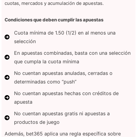
cuotas, mercados y acumulación de apuestas.
Condiciones que deben cumplir las apuestas
Cuota mínima de 1.50 (1/2) en al menos una
selección
En apuestas combinadas, basta con una selección
que cumpla la cuota mínima
No cuentan apuestas anuladas, cerradas o
determinadas como “push”
No cuentan apuestas hechas con créditos de
apuesta
No cuentan apuestas gratis ni apuestas a
productos de juego
Además, bet365 aplica una regla específica sobre