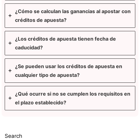
¿Cómo se calculan las ganancias al apostar con
créditos de apuesta?
¿Los créditos de apuesta tienen fecha de
caducidad?
¿Se pueden usar los créditos de apuesta en
cualquier tipo de apuesta?
¿Qué ocurre si no se cumplen los requisitos en
el plazo establecido?
Search