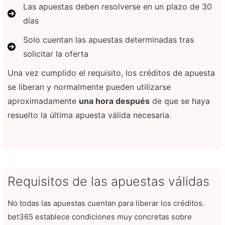
Las apuestas deben resolverse en un plazo de 30
días
Solo cuentan las apuestas determinadas tras
solicitar la oferta
Una vez cumplido el requisito, los créditos de apuesta
se liberan y normalmente pueden utilizarse
aproximadamente
una hora después
de que se haya
resuelto la última apuesta válida necesaria.
Requisitos de las apuestas válidas
No todas las apuestas cuentan para liberar los créditos.
bet365 establece condiciones muy concretas sobre