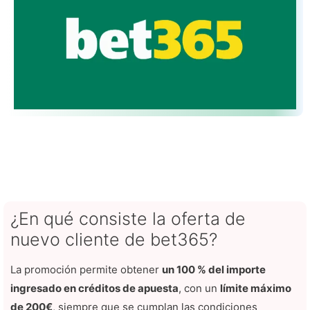
¿En qué consiste la oferta de
nuevo cliente de bet365?
La promoción permite obtener
un 100 % del importe
ingresado en créditos de apuesta
, con un
límite máximo
de 200€
, siempre que se cumplan las condiciones