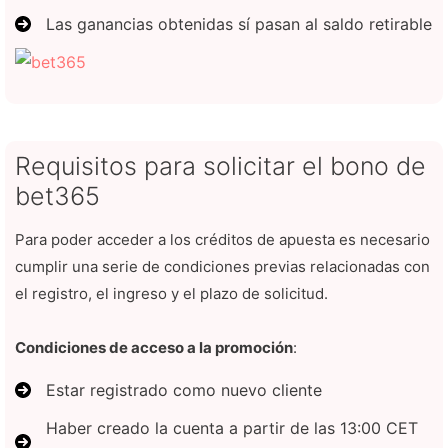
Las ganancias obtenidas sí pasan al saldo retirable
Requisitos para solicitar el bono de
bet365
Para poder acceder a los créditos de apuesta es necesario
cumplir una serie de condiciones previas relacionadas con
el registro, el ingreso y el plazo de solicitud.
Condiciones de acceso a la promoción
:
Estar registrado como nuevo cliente
Haber creado la cuenta a partir de las 13:00 CET