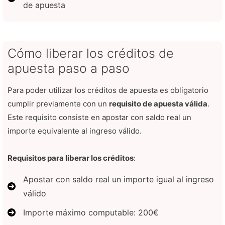
de apuesta
Cómo liberar los créditos de
apuesta paso a paso
Para poder utilizar los créditos de apuesta es obligatorio
cumplir previamente con un
requisito de apuesta válida
.
Este requisito consiste en apostar con saldo real un
importe equivalente al ingreso válido.
Requisitos para liberar los créditos
:
Apostar con saldo real un importe igual al ingreso
válido
Importe máximo computable: 200€