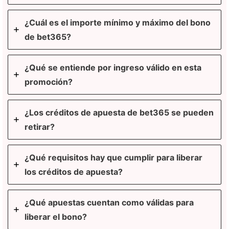
¿Cuál es el importe mínimo y máximo del bono
de bet365?
¿Qué se entiende por ingreso válido en esta
promoción?
¿Los créditos de apuesta de bet365 se pueden
retirar?
¿Qué requisitos hay que cumplir para liberar
los créditos de apuesta?
¿Qué apuestas cuentan como válidas para
liberar el bono?