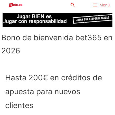
Saltar
Menú
al
contenido
Bono de bienvenida bet365 en
2026
Hasta 200€ en créditos de
apuesta para nuevos
clientes