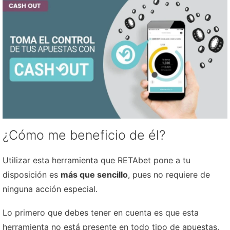
¿Cómo me beneficio de él?
Utilizar esta herramienta que RETAbet pone a tu
disposición es
más que sencillo
, pues no requiere de
ninguna acción especial.
Lo primero que debes tener en cuenta es que esta
herramienta no está presente en todo tipo de apuestas,