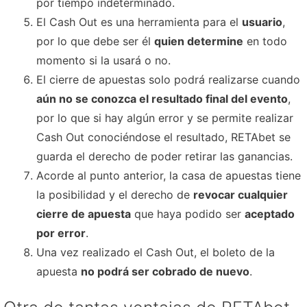
por tiempo indeterminado.
El Cash Out es una herramienta para el
usuario
,
por lo que debe ser él
quien determine
en todo
momento si la usará o no.
El cierre de apuestas solo podrá realizarse cuando
aún no se conozca el resultado final del evento
,
por lo que si hay algún error y se permite realizar
Cash Out conociéndose el resultado, RETAbet se
guarda el derecho de poder retirar las ganancias.
Acorde al punto anterior, la casa de apuestas tiene
la posibilidad y el derecho de
revocar cualquier
cierre de apuesta
que haya podido ser
aceptado
por error
.
Una vez realizado el Cash Out, el boleto de la
apuesta
no podrá ser cobrado de nuevo
.