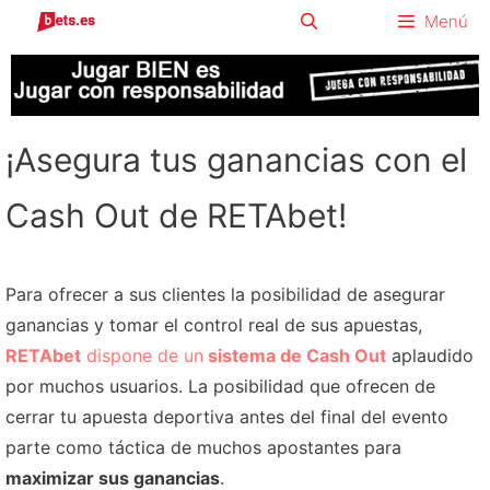
Saltar
Menú
al
contenido
¡Asegura tus ganancias con el
Cash Out de RETAbet!
Para ofrecer a sus clientes la posibilidad de asegurar
ganancias y tomar el control real de sus apuestas,
RETAbet
dispone de un
sistema de Cash Out
aplaudido
por muchos usuarios. La posibilidad que ofrecen de
cerrar tu apuesta deportiva antes del final del evento
parte como táctica de muchos apostantes para
maximizar sus ganancias
.