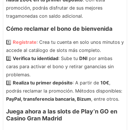
promoción, podrás disfrutar de sus mejores
tragamonedas con saldo adicional.
Cómo reclamar el bono de bienvenida
1️⃣
Regístrate
: Crea tu cuenta en solo unos minutos y
accede al catálogo de slots más completo.
2️⃣
Verifica tu identidad
: Sube tu
DNI
por ambas
caras para activar el bono y retirar ganancias sin
problemas.
3️⃣
Realiza tu primer depósito
: A partir de
10€
,
podrás reclamar la promoción. Métodos disponibles:
PayPal, transferencia bancaria, Bizum
, entre otros.
Juega ahora a las slots de Play’n GO en
Casino Gran Madrid