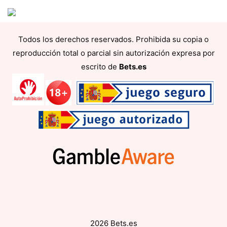
Todos los derechos reservados. Prohibida su copia o
reproducción total o parcial sin autorización expresa por
escrito de
Bets.es
2026 Bets.es