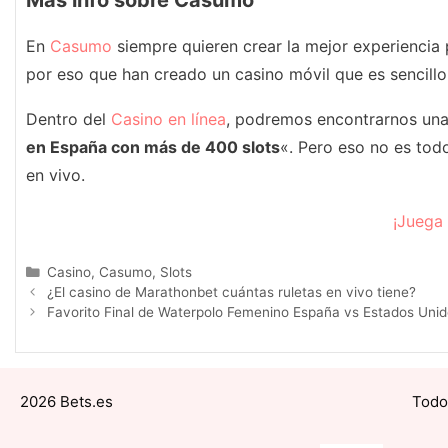
En
Casumo
siempre quieren crear la mejor experiencia
por eso que han creado un casino móvil que es sencillo 
Dentro del
Casino en línea
, podremos encontrarnos una 
en España con más de 400 slots
«. Pero eso no es tod
en vivo.
¡Juega 
Categorías
Casino
,
Casumo
,
Slots
¿El casino de Marathonbet cuántas ruletas en vivo tiene?
Favorito Final de Waterpolo Femenino España vs Estados Uni
2026 Bets.es
Todos