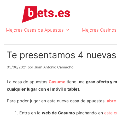
Saltar
al
contenido
Mejores Casas de Apuestas
Mejores Casinos
Te presentamos 4 nuevas
03/08/2021
por
Juan Antonio Camacho
La casa de apuestas
Casumo
tiene una
gran oferta y 
cualquier lugar con el móvil o tablet
.
Para poder jugar en esta nueva casa de apuestas,
abre
Entra en la
web de Casumo
pinchando en
este e