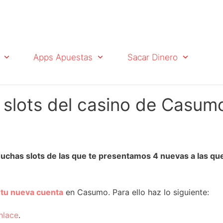
Apps Apuestas
Sacar Dinero
 slots del casino de Casum
muchas slots de las que te presentamos 4 nuevas a las qu
 tu nueva cuenta
en Casumo. Para ello haz lo siguiente:
nlace
.