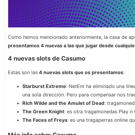
Como hemos mencionado anteriormente, l
a casa de a
presentamos 4 nuevas a las que jugar desde cualquier 
4 nuevas slots de Casumo
Estas son las
4 nuevas slots que os presentamos
:
Starburst Extreme
: NetEnt ha eliminado una líne
una sola dirección. Pero para compensar nos trae
Rich Wilde and the Amulet of Dead
: tragamoneda
The Green Knight
: es otra tragamonedas Play n G
The Faces of Freya
: es una tragaperras online qu
Más info sobre Casumo