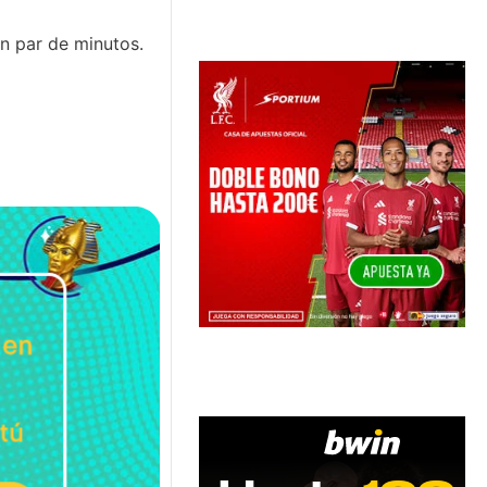
un par de minutos.