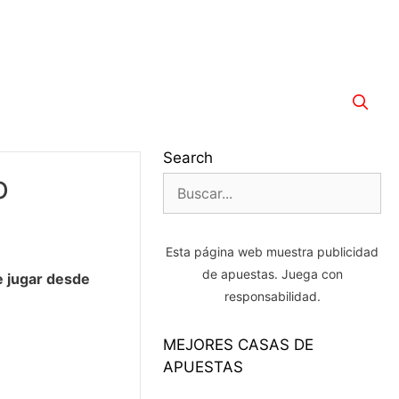
Search
o
Buscar:
Esta página web muestra publicidad
de apuestas. Juega con
e jugar desde
responsabilidad.
MEJORES CASAS DE
APUESTAS