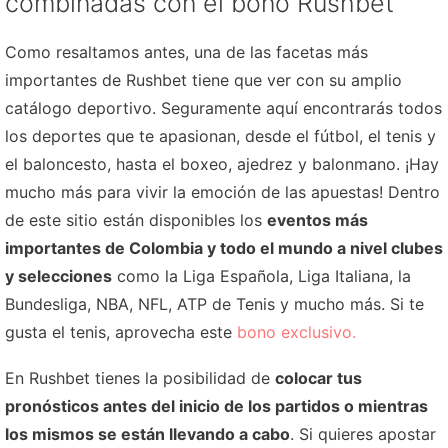
combinadas con el bono Rushbet
Como resaltamos antes, una de las facetas más
importantes de Rushbet tiene que ver con su amplio
catálogo deportivo. Seguramente aquí encontrarás todos
los deportes que te apasionan, desde el fútbol, el tenis y
el baloncesto, hasta el boxeo, ajedrez y balonmano. ¡Hay
mucho más para vivir la emoción de las apuestas! Dentro
de este sitio están disponibles los
eventos más
importantes de Colombia y todo el mundo a nivel clubes
y selecciones
como la Liga Española, Liga Italiana, la
Bundesliga, NBA, NFL, ATP de Tenis y mucho más. Si te
gusta el tenis, aprovecha este
bono exclusivo.
En Rushbet tienes la posibilidad de
colocar tus
pronósticos antes del inicio de los partidos o mientras
los mismos se están llevando a cabo
. Si quieres apostar