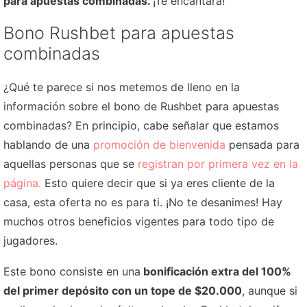
para apuestas combinadas.
¡Te encantará!
Bono Rushbet para apuestas
combinadas
¿Qué te parece si nos metemos de lleno en la
información sobre el bono de Rushbet para apuestas
combinadas? En principio, cabe señalar que estamos
hablando de una
promoción de bienvenida
pensada para
aquellas personas que se
registran por primera vez en la
página.
Esto quiere decir que si ya eres cliente de la
casa, esta oferta no es para ti. ¡No te desanimes! Hay
muchos otros beneficios vigentes para todo tipo de
jugadores.
Este bono consiste en una
bonificación extra del 100%
del primer depósito con un tope de $20.000
, aunque si