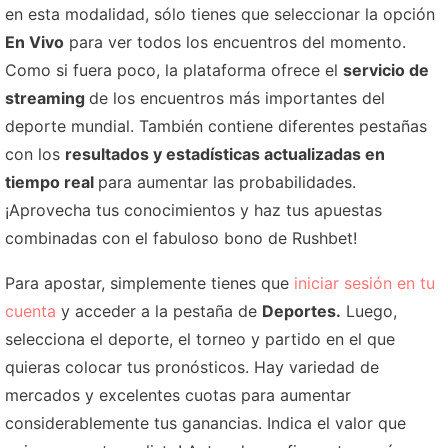
en esta modalidad, sólo tienes que seleccionar la opción
En Vivo
para ver todos los encuentros del momento.
Como si fuera poco, la plataforma ofrece el
servicio de
streaming
de los encuentros más importantes del
deporte mundial. También contiene diferentes pestañas
con los
resultados y estadísticas actualizadas en
tiempo real
para aumentar las probabilidades.
¡Aprovecha tus conocimientos y haz tus apuestas
combinadas con el fabuloso bono de Rushbet!
Para apostar, simplemente tienes que
iniciar sesión en tu
cuenta
y acceder a la pestaña de
Deportes.
Luego,
selecciona el deporte, el torneo y partido en el que
quieras colocar tus pronósticos. Hay variedad de
mercados y excelentes cuotas para aumentar
considerablemente tus ganancias. Indica el valor que