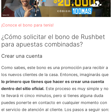
¡Conoce el bono para tenis!
¿Cómo solicitar el bono de Rushbet
para apuestas combinadas?
Crear una cuenta
Como sabes, este bono es una promoción para recibir a
los nuevos clientes de la casa. Entonces, imaginarás que
lo primero que tienes que hacer es crear una cuenta
dentro del sitio oficial.
Este proceso es muy simple y no
te llevará ni cinco minutos, pero si tienes alguna duda
puedes ponerte en contacto en cualquier momento con
el servicio de atención al cliente. Los pasos a seguir son: