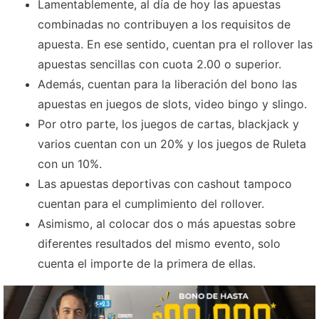
Lamentablemente, al día de hoy las apuestas
combinadas no contribuyen a los requisitos de
apuesta. En ese sentido, cuentan pra el rollover las
apuestas sencillas con cuota 2.00 o superior.
Además, cuentan para la liberación del bono las
apuestas en juegos de slots, video bingo y slingo.
Por otro parte, los juegos de cartas, blackjack y
varios cuentan con un 20% y los juegos de Ruleta
con un 10%.
Las apuestas deportivas con cashout tampoco
cuentan para el cumplimiento del rollover.
Asimismo, al colocar dos o más apuestas sobre
diferentes resultados del mismo evento, solo
cuenta el importe de la primera de ellas.