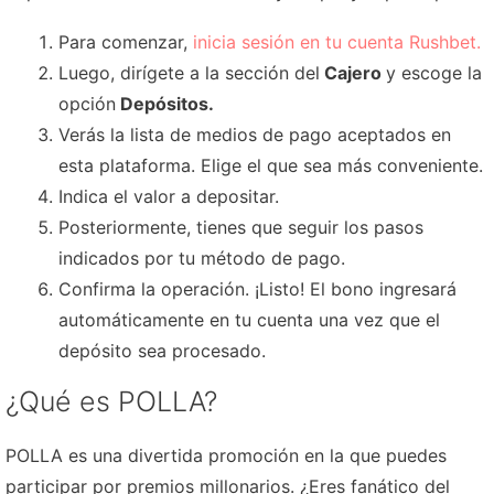
Para comenzar,
inicia sesión en tu cuenta Rushbet.
Luego, dirígete a la sección del
Cajero
y escoge la
opción
Depósitos.
Verás la lista de medios de pago aceptados en
esta plataforma. Elige el que sea más conveniente.
Indica el valor a depositar.
Posteriormente, tienes que seguir los pasos
indicados por tu método de pago.
Confirma la operación. ¡Listo! El bono ingresará
automáticamente en tu cuenta una vez que el
depósito sea procesado.
¿Qué es POLLA?
POLLA es una divertida promoción en la que puedes
participar por premios millonarios. ¿Eres fanático del