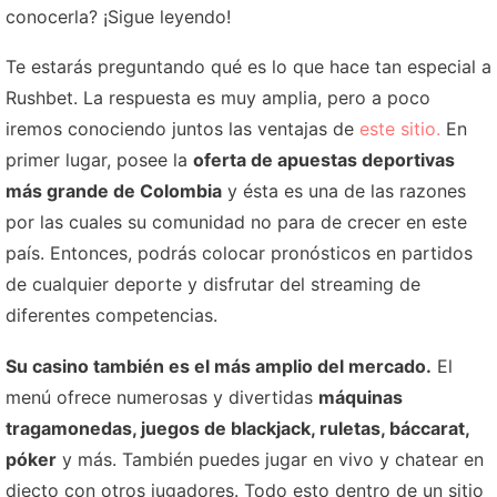
conocerla? ¡Sigue leyendo!
Te estarás preguntando qué es lo que hace tan especial a
Rushbet. La respuesta es muy amplia, pero a poco
iremos conociendo juntos las ventajas de
este sitio.
En
primer lugar, posee la
oferta de apuestas deportivas
más grande de Colombia
y ésta es una de las razones
por las cuales su comunidad no para de crecer en este
país. Entonces, podrás colocar pronósticos en partidos
de cualquier deporte y disfrutar del streaming de
diferentes competencias.
Su casino también es el más amplio del mercado.
El
menú ofrece numerosas y divertidas
máquinas
tragamonedas, juegos de blackjack, ruletas, báccarat,
póker
y más. También puedes jugar en vivo y chatear en
diecto con otros jugadores. Todo esto dentro de un sitio