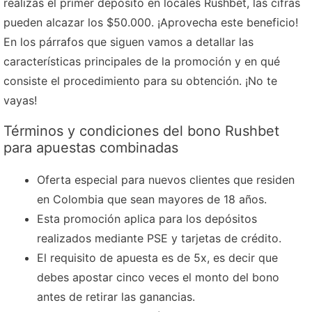
realizas el primer depósito en locales Rushbet, las cifras
pueden alcazar los $50.000. ¡Aprovecha este beneficio!
En los párrafos que siguen vamos a detallar las
características principales de la promoción y en qué
consiste el procedimiento para su obtención. ¡No te
vayas!
Términos y condiciones del bono Rushbet
para apuestas combinadas
Oferta especial para nuevos clientes que residen
en Colombia que sean mayores de 18 años.
Esta promoción aplica para los depósitos
realizados mediante PSE y tarjetas de crédito.
El requisito de apuesta es de 5x, es decir que
debes apostar cinco veces el monto del bono
antes de retirar las ganancias.