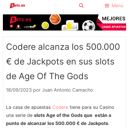
Saltar
Menú
al
contenido
Codere alcanza los 500.000
€ de Jackpots en sus slots
de Age Of The Gods
18/09/2023
por
Juan Antonio Camacho
La casa de apuestas
Codere
tiene para su Casino
una serie de
slots Age of the Gods que están a
punto de alcanzar los 500.000 € de Jackpots
.