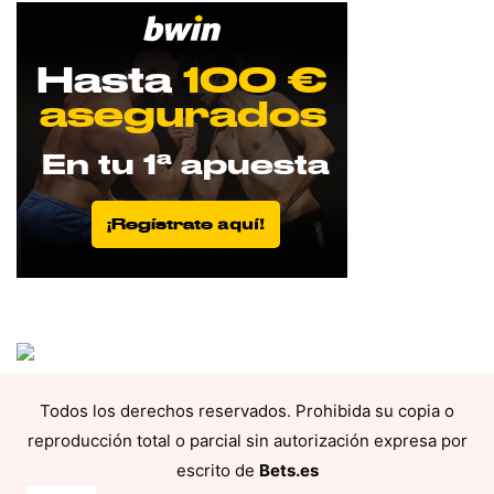
Todos los derechos reservados. Prohibida su copia o
reproducción total o parcial sin autorización expresa por
escrito de
Bets.es