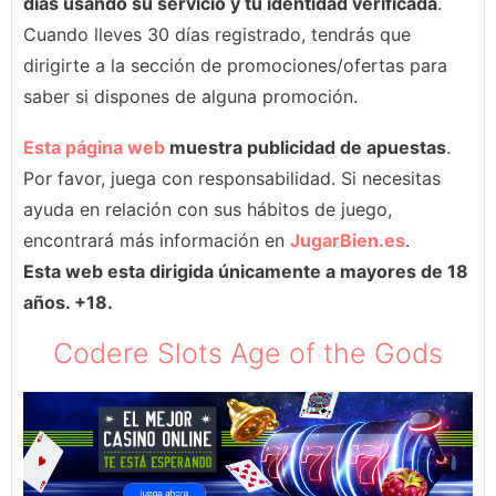
días usando su servicio y tu identidad verificada
.
Cuando lleves 30 días registrado, tendrás que
dirigirte a la sección de promociones/ofertas para
saber si dispones de alguna promoción.
Esta página web
muestra publicidad de apuestas
.
Por favor, juega con responsabilidad. Si necesitas
ayuda en relación con sus hábitos de juego,
encontrará más información en
JugarBien.es
.
Esta web esta dirigida únicamente a mayores de 18
años. +18.
Codere Slots Age of the Gods