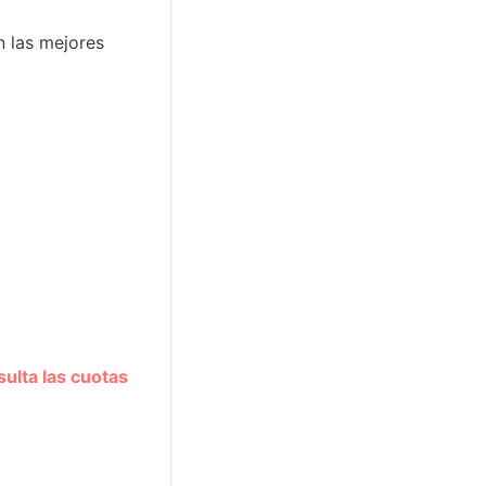
n las mejores
ulta las cuotas