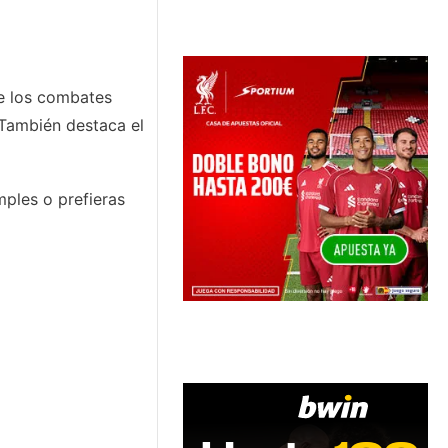
de los combates
 También destaca el
mples o prefieras