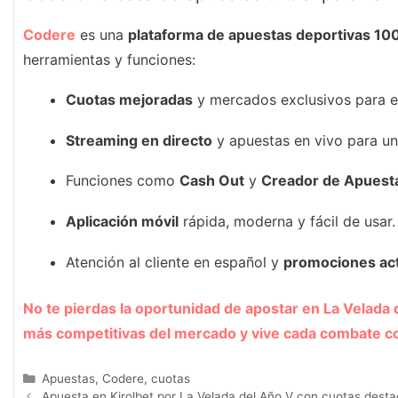
Codere
es una
plataforma de apuestas deportivas 10
herramientas y funciones:
Cuotas mejoradas
y mercados exclusivos para e
Streaming en directo
y apuestas en vivo para una
Funciones como
Cash Out
y
Creador de Apuest
Aplicación móvil
rápida, moderna y fácil de usar.
Atención al cliente en español y
promociones act
No te pierdas la oportunidad de apostar en La Velada 
más competitivas del mercado y vive cada combate com
Categorías
Apuestas
,
Codere
,
cuotas
Apuesta en Kirolbet por La Velada del Año V con cuotas dest