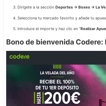
Dirígete a la sección
Deportes → Boxeo → La Ve
Selecciona tu mercado favorito y añade tu apuest
Introduce el importe y haz clic en “
Realizar Apu
Bono de bienvenida Codere: