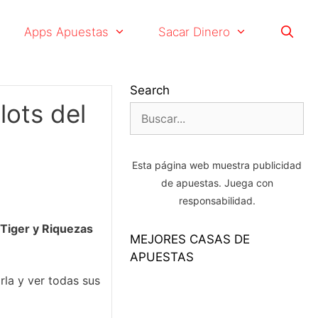
Apps Apuestas
Sacar Dinero
Search
lots del
Buscar:
Esta página web muestra publicidad
de apuestas. Juega con
responsabilidad.
Tiger y Riquezas
MEJORES CASAS DE
APUESTAS
rla y ver todas sus