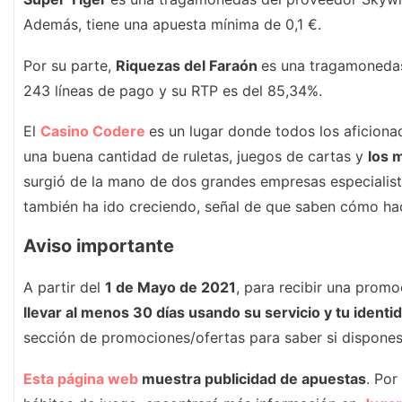
Además, tiene una apuesta mínima de 0,1 €.
Por su parte,
Riquezas del Faraón
es una tragamonedas
243 líneas de pago y su RTP es del 85,34%.
El
Casino Codere
es un lugar donde todos los aficiona
una buena cantidad de ruletas, juegos de cartas y
los 
surgió de la mano de dos grandes empresas especialist
también ha ido creciendo, señal de que saben cómo hac
Aviso importante
A partir del
1 de Mayo de 2021
, para recibir una prom
llevar al menos 30 días usando su servicio y tu identi
sección de promociones/ofertas para saber si dispone
Esta página web
muestra publicidad de apuestas
. Por