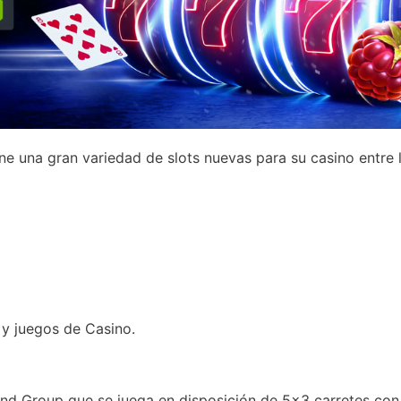
ne una gran variedad de slots nuevas para su casino entre
 y juegos de Casino.
d Group que se juega en disposición de 5×3 carretes con 