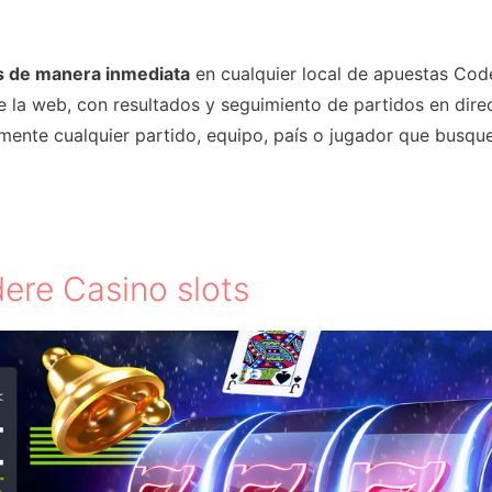
os de manera inmediata
en cualquier local de apuestas Cod
 la web, con resultados y seguimiento de partidos en dire
amente cualquier partido, equipo, país o jugador que busqu
ere Casino slots