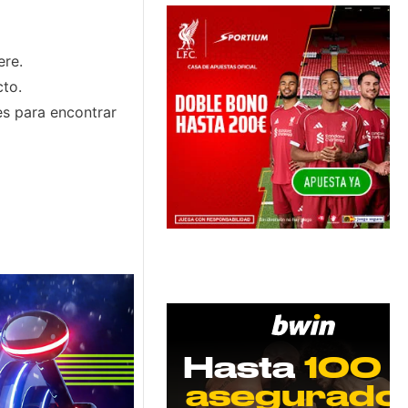
ere.
cto.
es para encontrar