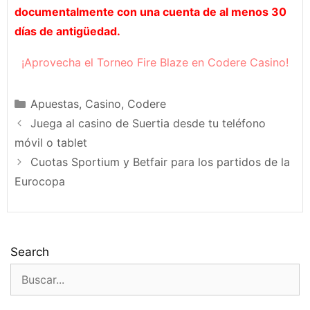
documentalmente con una cuenta de al menos 30
días de antigüedad.
¡Aprovecha el Torneo Fire Blaze en Codere Casino!
Categorías
Apuestas
,
Casino
,
Codere
Juega al casino de Suertia desde tu teléfono
móvil o tablet
Cuotas Sportium y Betfair para los partidos de la
Eurocopa
Search
Buscar: