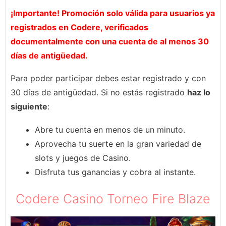
¡Importante! Promoción solo válida para usuarios ya
registrados en Codere, verificados
documentalmente con una cuenta de al menos 30
días de antigüedad.
Para poder participar debes estar registrado y con
30 días de antigüedad. Si no estás registrado
haz lo
siguiente
:
Abre tu cuenta en menos de un minuto.
Aprovecha tu suerte en la gran variedad de
slots y juegos de Casino.
Disfruta tus ganancias y cobra al instante.
Codere Casino Torneo Fire Blaze