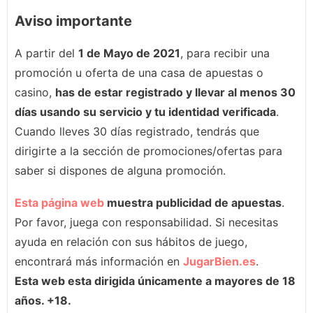
Aviso importante
A partir del
1 de Mayo de 2021
, para recibir una
promoción u oferta de una casa de apuestas o
casino,
has de estar registrado y llevar al menos 30
días usando su servicio y tu identidad verificada
.
Cuando lleves 30 días registrado, tendrás que
dirigirte a la sección de promociones/ofertas para
saber si dispones de alguna promoción.
Esta página web
muestra publicidad de apuestas
.
Por favor, juega con responsabilidad. Si necesitas
ayuda en relación con sus hábitos de juego,
encontrará más información en
JugarBien.es
.
Esta web esta dirigida únicamente a mayores de 18
años. +18.