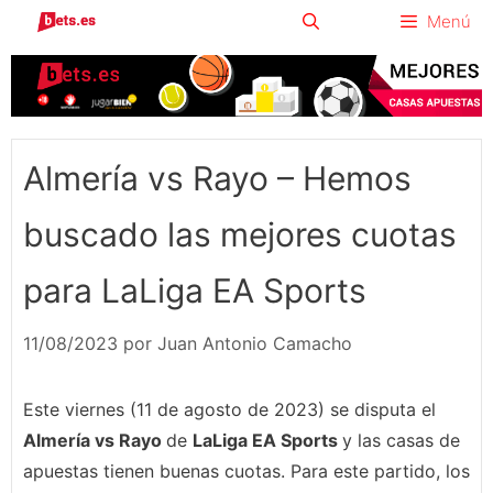
Saltar
Menú
al
contenido
Almería vs Rayo – Hemos
buscado las mejores cuotas
para LaLiga EA Sports
11/08/2023
por
Juan Antonio Camacho
Este viernes (11 de agosto de 2023) se disputa el
Almería vs Rayo
de
LaLiga EA Sports
y las casas de
apuestas tienen buenas cuotas. Para este partido, los