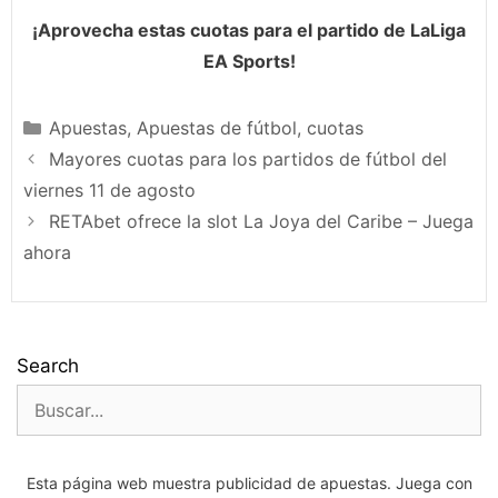
¡Aprovecha estas cuotas para el partido de LaLiga
EA Sports!
Categorías
Apuestas
,
Apuestas de fútbol
,
cuotas
Mayores cuotas para los partidos de fútbol del
viernes 11 de agosto
RETAbet ofrece la slot La Joya del Caribe – Juega
ahora
Search
Buscar:
Esta página web muestra publicidad de apuestas. Juega con