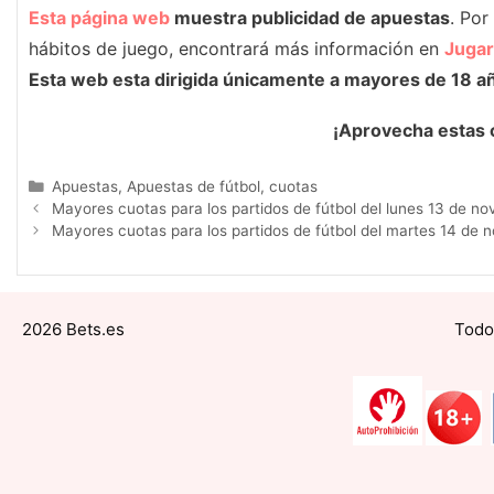
Esta página web
muestra publicidad de apuestas
. Por
hábitos de juego, encontrará más información en
Jugar
Esta web esta dirigida únicamente a mayores de 18 a
¡Aprovecha estas c
Categorías
Apuestas
,
Apuestas de fútbol
,
cuotas
Mayores cuotas para los partidos de fútbol del lunes 13 de n
Mayores cuotas para los partidos de fútbol del martes 14 de 
2026 Bets.es
Todos