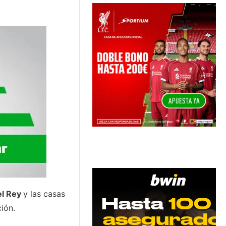
el Rey
y las casas
ión.