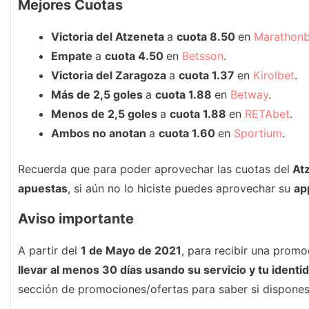
Mejores Cuotas
Victoria del Atzeneta
a
cuota 8.50
en
Marathonb
Empate
a
cuota 4.50
en
Betsson
.
Victoria del Zaragoza
a
cuota 1.37
en
Kirolbet
.
Más de 2,5 goles
a
cuota 1.88
en
Betway
.
Menos de 2,5 goles
a
cuota 1.88
en
RETAbet
.
Ambos no anotan
a
cuota 1.60
en
Sportium
.
Recuerda que para poder aprovechar las cuotas del
Atz
apuestas
, si aún no lo hiciste puedes aprovechar su
ap
Aviso importante
A partir del
1 de Mayo de 2021
, para recibir una prom
llevar al menos 30 días usando su servicio y tu identi
sección de promociones/ofertas para saber si dispone