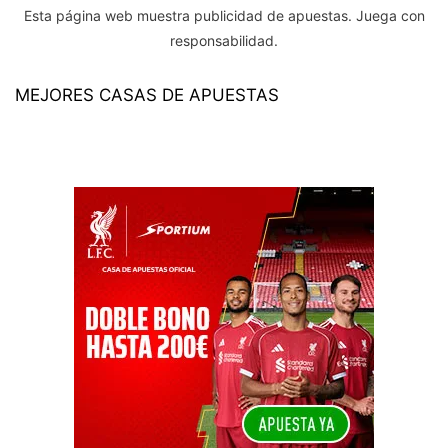
Esta página web muestra publicidad de apuestas. Juega con
responsabilidad.
MEJORES CASAS DE APUESTAS