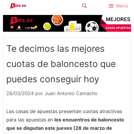
Saltar
Menú
al
contenido
Te decimos las mejores
cuotas de baloncesto que
puedes conseguir hoy
28/03/2024
por
Juan Antonio Camacho
Las casas de apuestas presentan cuotas atractivas
para las apuestas en
los encuentros de baloncesto
que se disputan este jueves (28 de marzo de