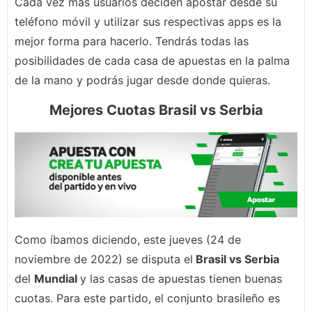
Cada vez más usuarios deciden apostar desde su
teléfono móvil y utilizar sus respectivas apps es la
mejor forma para hacerlo. Tendrás todas las
posibilidades de cada casa de apuestas en la palma
de la mano y podrás jugar desde donde quieras.
Mejores Cuotas Brasil vs Serbia
Como íbamos diciendo, este jueves (24 de
noviembre de 2022) se disputa el
Brasil vs Serbia
del
Mundial
y las casas de apuestas tienen buenas
cuotas. Para este partido, el conjunto brasileño es