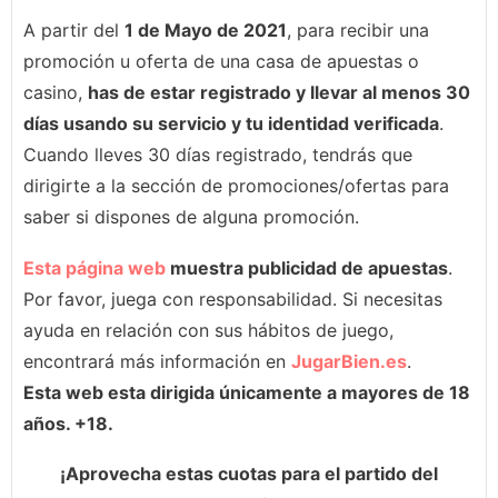
A partir del
1 de Mayo de 2021
, para recibir una
promoción u oferta de una casa de apuestas o
casino,
has de estar registrado y llevar al menos 30
días usando su servicio y tu identidad verificada
.
Cuando lleves 30 días registrado, tendrás que
dirigirte a la sección de promociones/ofertas para
saber si dispones de alguna promoción.
Esta página web
muestra publicidad de apuestas
.
Por favor, juega con responsabilidad. Si necesitas
ayuda en relación con sus hábitos de juego,
encontrará más información en
JugarBien.es
.
Esta web esta dirigida únicamente a mayores de 18
años. +18.
¡Aprovecha estas cuotas para el partido del