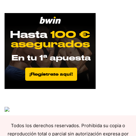
Todos los derechos reservados. Prohibida su copia o
reproducción total o parcial sin autorización expresa por