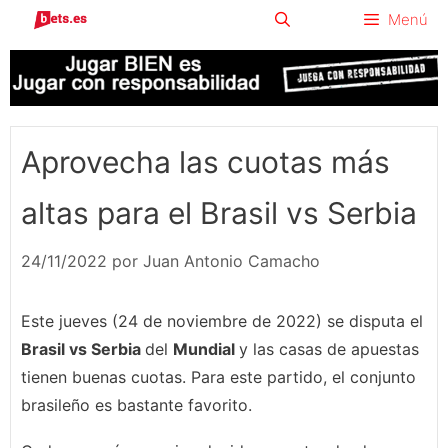
Saltar
Menú
al
contenido
Aprovecha las cuotas más
altas para el Brasil vs Serbia
24/11/2022
por
Juan Antonio Camacho
Este jueves (24 de noviembre de 2022) se disputa el
Brasil vs Serbia
del
Mundial
y las casas de apuestas
tienen buenas cuotas. Para este partido, el conjunto
brasileño es bastante favorito.