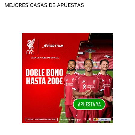
MEJORES CASAS DE APUESTAS