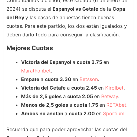
Como íbamos diciendo, este sábado (6 de enero de
2024) se disputa el
Espanyol vs Getafe
de la
Copa
del Rey
y las casas de apuestas tienen buenas
cuotas. Para este partido, los dos están igualados y
deben darlo todo para conseguir la clasificación.
Mejores Cuotas
Victoria del Espanyol
a
cuota 2.75
en
Marathonbet
.
Empate
a
cuota 3.30
en
Betsson
.
Victoria del Getafe
a
cuota 2.45
en
Kirolbet
.
Más de 2,5 goles
a
cuota 2.05
en
Betway
.
Menos de 2,5 goles
a
cuota 1.75
en
RETAbet
.
Ambos no anotan
a
cuota 2.00
en
Sportium
.
Recuerda que para poder aprovechar las cuotas del