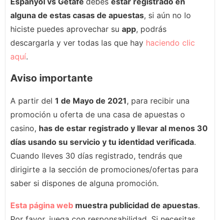
Espanyol vs Getafe
debes
estar registrado en
alguna de estas casas de apuestas
, si aún no lo
hiciste puedes aprovechar su
app
, podrás
descargarla y ver todas las que hay
haciendo clic
aquí
.
Aviso importante
A partir del
1 de Mayo de 2021
, para recibir una
promoción u oferta de una casa de apuestas o
casino,
has de estar registrado y llevar al menos 30
días usando su servicio y tu identidad verificada
.
Cuando lleves 30 días registrado, tendrás que
dirigirte a la sección de promociones/ofertas para
saber si dispones de alguna promoción.
Esta página web
muestra publicidad de apuestas
.
Por favor, juega con responsabilidad. Si necesitas