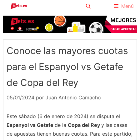
Saltar
Menú
al
contenido
Conoce las mayores cuotas
para el Espanyol vs Getafe
de Copa del Rey
05/01/2024
por
Juan Antonio Camacho
Este sábado (6 de enero de 2024) se disputa el
Espanyol vs Getafe
de la
Copa del Rey
y las casas
de apuestas tienen buenas cuotas. Para este partido,