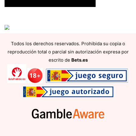
Todos los derechos reservados. Prohibida su copia o
reproducción total o parcial sin autorización expresa por
escrito de
Bets.es