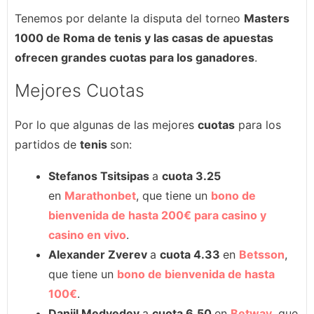
Tenemos por delante la disputa del torneo
Masters
1000 de Roma de tenis y las casas de apuestas
ofrecen grandes cuotas para los ganadores
.
Mejores Cuotas
Por lo que algunas de las mejores
cuotas
para los
partidos de
tenis
son:
Stefanos Tsitsipas
a
cuota 3.25
en
Marathonbet
, que tiene un
bono de
bienvenida de hasta 200€ para casino y
casino en vivo
.
Alexander Zverev
a
cuota 4.33
en
Betsson
,
que tiene un
bono de bienvenida de hasta
100€
.
Daniil Medvedev
a
cuota 6.50
en
Betway
, que