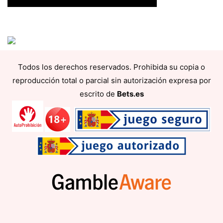
Todos los derechos reservados. Prohibida su copia o
reproducción total o parcial sin autorización expresa por
escrito de
Bets.es