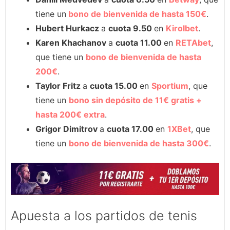
tiene un
bono de bienvenida de hasta 150€
.
Hubert Hurkacz
a
cuota 9.50
en
Kirolbet
.
Karen Khachanov
a
cuota 11.00
en
RETAbet
,
que tiene un
bono de bienvenida de hasta
200€
.
Taylor Fritz
a
cuota 15.00
en
Sportium
, que
tiene un
bono sin depósito de 11€ gratis +
hasta 200€ extra
.
Grigor Dimitrov
a
cuota 17.00
en
1XBet
, que
tiene un
bono de bienvenida de hasta 300€
.
Apuesta a los partidos de tenis