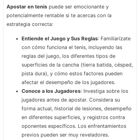
Apostar en tenis
puede ser emocionante y
potencialmente rentable si te acercas con la
estrategia correcta:
Entiende el Juego y Sus Reglas
: Familiarízate
con cómo funciona el tenis, incluyendo las
reglas del juego, los diferentes tipos de
superficies de la cancha (tierra batida, césped,
pista dura), y cómo estos factores pueden
afectar el desempeño de los jugadores.
Conoce a los Jugadores
: Investiga sobre los
jugadores antes de apostar. Considera su
forma actual, historial de lesiones, desempeño
en diferentes superficies, y registros contra
oponentes específicos. Los enfrentamientos
previos pueden ser muy reveladores.