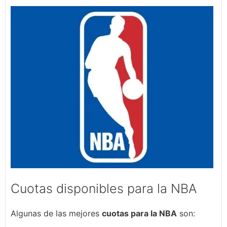
Cuotas disponibles para la NBA
Algunas de las mejores
cuotas para la NBA
son: