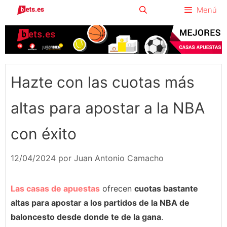
Saltar
Menú
al
contenido
Hazte con las cuotas más
altas para apostar a la NBA
con éxito
12/04/2024
por
Juan Antonio Camacho
Las casas de apuestas
ofrecen
cuotas bastante
altas para apostar a los partidos de la NBA de
baloncesto desde donde te de la gana
.