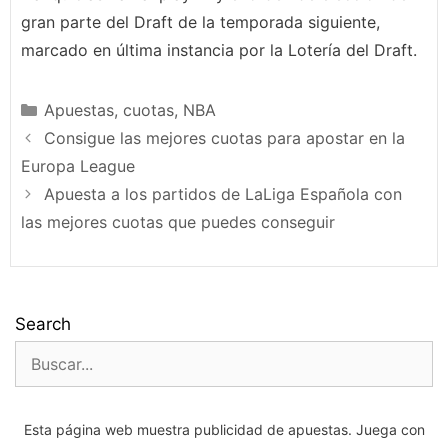
gran parte del Draft de la temporada siguiente,
marcado en última instancia por la Lotería del Draft.
Categorías
Apuestas
,
cuotas
,
NBA
Consigue las mejores cuotas para apostar en la
Europa League
Apuesta a los partidos de LaLiga Española con
las mejores cuotas que puedes conseguir
Search
Buscar:
Esta página web muestra publicidad de apuestas. Juega con