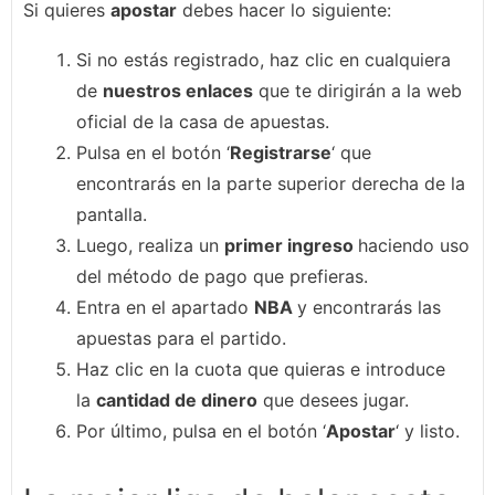
Si quieres
apostar
debes hacer lo siguiente:
Si no estás registrado, haz clic en cualquiera
de
nuestros enlaces
que te dirigirán a la web
oficial de la casa de apuestas.
Pulsa en el botón ‘
Registrarse
‘ que
encontrarás en la parte superior derecha de la
pantalla.
Luego, realiza un
primer ingreso
haciendo uso
del método de pago que prefieras.
Entra en el apartado
NBA
y encontrarás las
apuestas para el partido.
Haz clic en la cuota que quieras e introduce
la
cantidad de dinero
que desees jugar.
Por último, pulsa en el botón ‘
Apostar
‘ y listo.