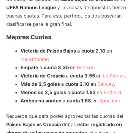
UEFA Nations League
y las casas de apuestas tienen
buenas cuotas. Para este partido, los dos buscarán
clasificarse para la gran final.
Mejores Cuotas
Victoria de Países Bajos
a
cuota 2.10
en
Marathonbet
.
Empate
a
cuota 3.35
en
Betsson
.
Victoria de Croacia
a
cuota 3.55
en
LeoVegas
.
Más de 2,5 goles
a
cuota 2.10
en
Betway
.
Menos de 2,5 goles
a
cuota 1.62
en
Bethard
.
Ambos no anotan
a
cuota 1.88
en
Sportium
.
Recuerda que para poder aprovechar las cuotas del
Países Bajos vs Croacia
debes
estar registrado en
alguna de estas casas de apuestas
, si aún no lo