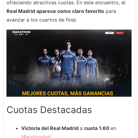
ofreciendo atractivas cuotas. En este encuentro, el
Real Madrid aparece como claro favorito
para
avanzar a los cuartos de final.
Cuotas Destacadas
Victoria del Real Madrid
a
cuota 1.60
en
Marathonbet
.