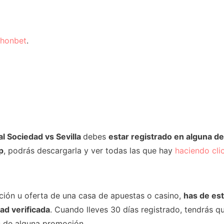
thonbet
.
l Sociedad vs Sevilla
debes
estar registrado en alguna d
p
, podrás descargarla y ver todas las que hay
haciendo cli
oción u oferta de una casa de apuestas o casino,
has de est
dad verificada
. Cuando lleves 30 días registrado, tendrás que
s de alguna promoción.