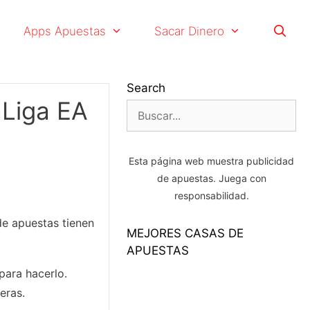
Apps Apuestas
Sacar Dinero
Search
aLiga EA
Buscar:
Esta página web muestra publicidad
de apuestas. Juega con
responsabilidad.
de apuestas tienen
MEJORES CASAS DE
APUESTAS
para hacerlo.
eras.