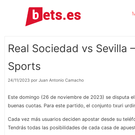
Saltar
al
M
contenido
Real Sociedad vs Sevilla
Sports
24/11/2023
por
Juan Antonio Camacho
Este domingo (26 de noviembre de 2023) se disputa el
buenas cuotas. Para este partido, el conjunto txuri urd
Cada vez más usuarios deciden apostar desde su teléfon
Tendrás todas las posibilidades de cada casa de apues