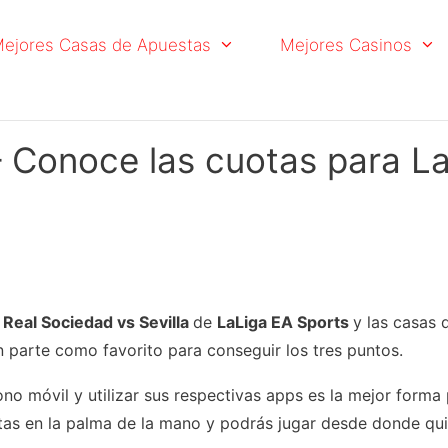
ejores Casas de Apuestas
Mejores Casinos
 – Conoce las cuotas para L
Real Sociedad vs Sevilla
de
LaLiga EA Sports
y las casas 
in parte como favorito para conseguir los tres puntos.
o móvil y utilizar sus respectivas apps es la mejor forma 
tas en la palma de la mano y podrás jugar desde donde qui