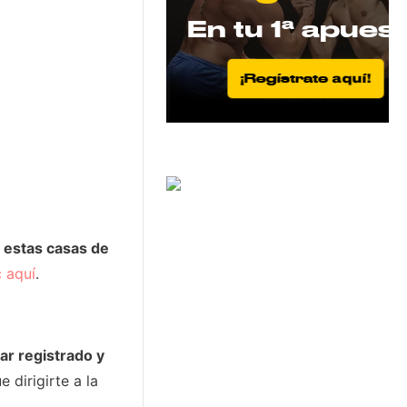
e estas casas de
c aquí
.
ar registrado y
 dirigirte a la