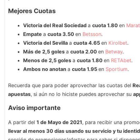
Mejores Cuotas
Victoria del Real Sociedad
a
cuota 1.80
en
Mara
Empate
a
cuota 3.50
en
Betsson
.
Victoria del Sevilla
a
cuota 4.65
en
Kirolbet
.
Más de 2,5 goles
a
cuota 2.00
en
Betway
.
Menos de 2,5 goles
a
cuota 1.80
en
RETAbet
.
Ambos no anotan
a
cuota 1.95
en
Sportium
.
Recuerda que para poder aprovechar las cuotas del
Rea
apuestas
, si aún no lo hiciste puedes aprovechar su
ap
Aviso importante
A partir del
1 de Mayo de 2021
, para recibir una prom
llevar al menos 30 días usando su servicio y tu identi
sección de promociones/ofertas para saber si dispone