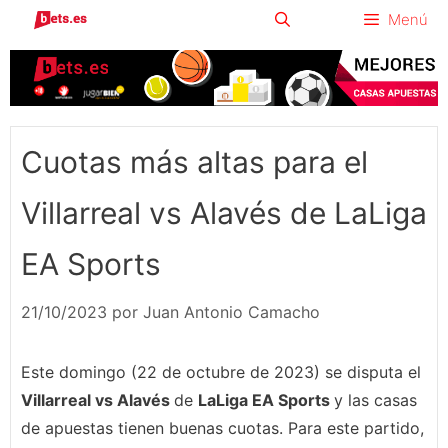
Saltar
Menú
al
contenido
Cuotas más altas para el
Villarreal vs Alavés de LaLiga
EA Sports
21/10/2023
por
Juan Antonio Camacho
Este domingo (22 de octubre de 2023) se disputa el
Villarreal vs Alavés
de
LaLiga EA Sports
y las casas
de apuestas tienen buenas cuotas. Para este partido,