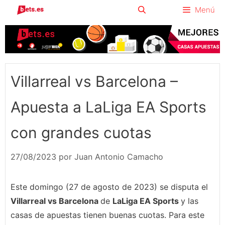
Saltar
Menú
al
contenido
Villarreal vs Barcelona –
Apuesta a LaLiga EA Sports
con grandes cuotas
27/08/2023
por
Juan Antonio Camacho
Este domingo (27 de agosto de 2023) se disputa el
Villarreal vs Barcelona
de
LaLiga EA Sports
y las
casas de apuestas tienen buenas cuotas. Para este