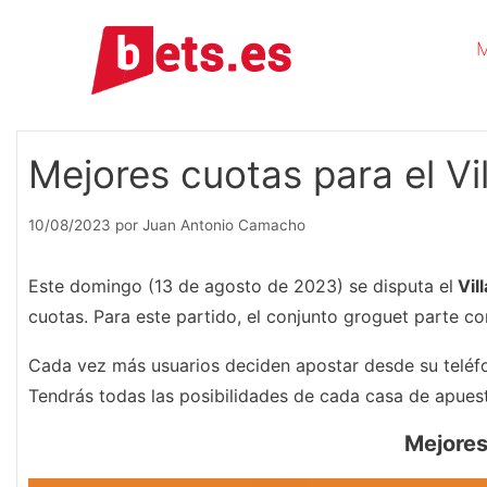
Saltar
al
M
contenido
Mejores cuotas para el Vi
10/08/2023
por
Juan Antonio Camacho
Este domingo (13 de agosto de 2023) se disputa el
Vill
cuotas. Para este partido, el conjunto groguet parte co
Cada vez más usuarios deciden apostar desde su teléfon
Tendrás todas las posibilidades de cada casa de apues
Mejores