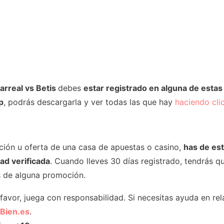
larreal vs Betis
debes
estar registrado en alguna de estas
p
, podrás descargarla y ver todas las que hay
haciendo cli
oción u oferta de una casa de apuestas o casino,
has de est
dad verificada
. Cuando lleves 30 días registrado, tendrás que
s de alguna promoción.
 favor, juega con responsabilidad. Si necesitas ayuda en re
Bien.es
.