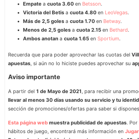
Empate
a
cuota 3.60
en
Betsson
.
Victoria del Betis
a
cuota 4.80
en
LeoVegas
.
Más de 2,5 goles
a
cuota 1.70
en
Betway
.
Menos de 2,5 goles
a
cuota 2.15
en
Bethard
.
Ambos anotan
a
cuota 1.65
en
Sportium
.
Recuerda que para poder aprovechar las cuotas del
Vil
apuestas
, si aún no lo hiciste puedes aprovechar su
ap
Aviso importante
A partir del
1 de Mayo de 2021
, para recibir una prom
llevar al menos 30 días usando su servicio y tu identi
sección de promociones/ofertas para saber si dispone
Esta página web
muestra publicidad de apuestas
. Por
hábitos de juego, encontrará más información en
Jugar