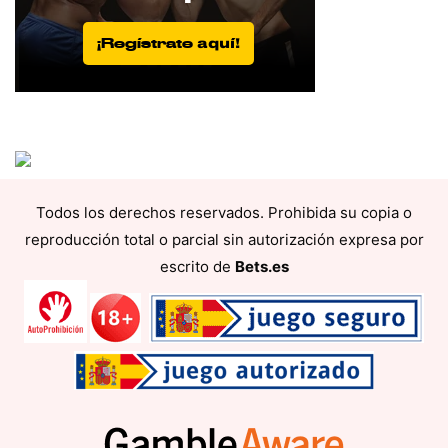
Todos los derechos reservados. Prohibida su copia o
reproducción total o parcial sin autorización expresa por
escrito de
Bets.es