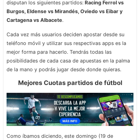
disputan los siguientes partidos:
Racing Ferrol vs
Burgos, Eldense vs Mirandés, Oviedo vs Eibar y
Cartagena vs Albacete
.
Cada vez más usuarios deciden apostar desde su
teléfono móvil y utilizar sus respectivas apps es la
mejor forma para hacerlo. Tendrás todas las
posibilidades de cada casa de apuestas en la palma
de la mano y podrás jugar desde donde quieras.
Mejores Cuotas partidos de fútbol
Como íbamos diciendo, este domingo (19 de