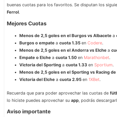
buenas cuotas para los favoritos. Se disputan los sigui
Ferrol
.
Mejores Cuotas
Menos de 2,5 goles en el Burgos vs Albacete
a
Burgos o empate
a
cuota 1.35
en
Codere
.
Menos de 2,5 goles en el Andorra vs Elche
a
cu
Empate o Elche
a
cuota 1.50
en
Marathonbet
.
Victoria del Sporting
a
cuota 1.33
en
Sportium
.
Menos de 2,5 goles en el Sporting vs Racing de
Victoria del Elche
a
cuota 2.95
en
1XBet
.
Recuerda que para poder aprovechar las cuotas de
fút
lo hiciste puedes aprovechar su
app
, podrás descargar
Aviso importante