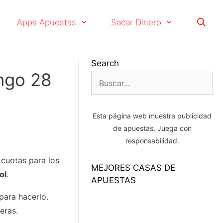
Apps Apuestas
Sacar Dinero
Search
ingo 28
Buscar:
Esta página web muestra publicidad
de apuestas. Juega con
responsabilidad.
 cuotas para los
MEJORES CASAS DE
ol
.
APUESTAS
para hacerlo.
eras.