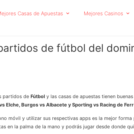
ejores Casas de Apuestas
Mejores Casinos
partidos de fútbol del dom
s partidos de
Fútbol
y las casas de apuestas tienen buenas
s Elche, Burgos vs Albacete y Sporting vs Racing de Ferr
o móvil y utilizar sus respectivas apps es la mejor forma 
tas en la palma de la mano y podrás jugar desde donde qui