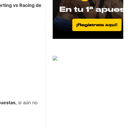
rting vs Racing de
puestas
, si aún no