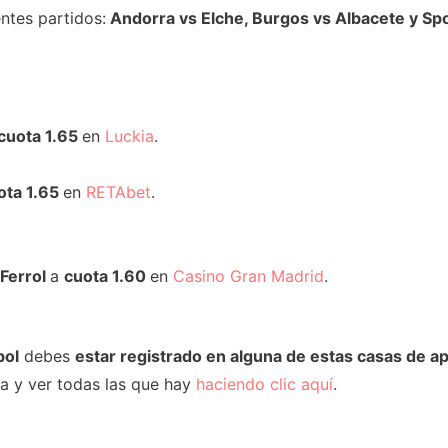
entes partidos:
Andorra vs Elche, Burgos vs Albacete y Spo
cuota 1.65
en
Luckia
.
ota 1.65
en
RETAbet
.
 Ferrol
a
cuota 1.60
en
Casino Gran Madrid
.
bol
debes
estar registrado en alguna de estas casas de a
la y ver todas las que hay
haciendo clic aquí
.