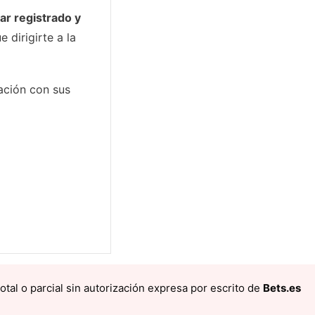
ar registrado y
 dirigirte a la
lación con sus
tal o parcial sin autorización expresa por escrito de
Bets.es