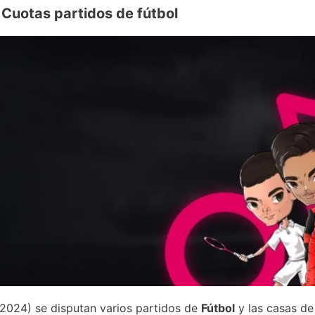
 Cuotas partidos de fútbol
2024) se disputan varios partidos de
Fútbol
y las casas de