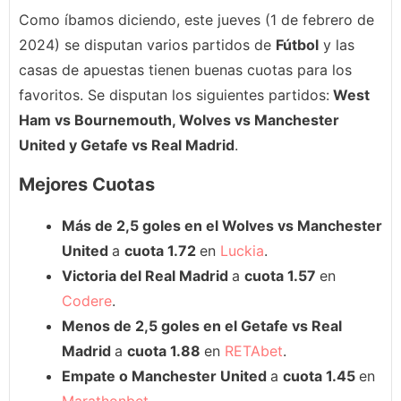
Como íbamos diciendo, este jueves (1 de febrero de
2024) se disputan varios partidos de
Fútbol
y las
casas de apuestas tienen buenas cuotas para los
favoritos. Se disputan los siguientes partidos:
West
Ham vs Bournemouth, Wolves vs Manchester
United y Getafe vs Real Madrid
.
Mejores Cuotas
Más de 2,5 goles en el Wolves vs Manchester
United
a
cuota 1.72
en
Luckia
.
Victoria del Real Madrid
a
cuota 1.57
en
Codere
.
Menos de 2,5 goles en el Getafe vs Real
Madrid
a
cuota 1.88
en
RETAbet
.
Empate o Manchester United
a
cuota 1.45
en
Marathonbet
.