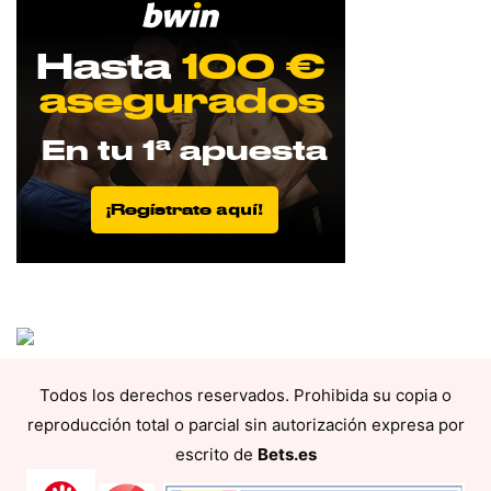
Todos los derechos reservados. Prohibida su copia o
reproducción total o parcial sin autorización expresa por
escrito de
Bets.es