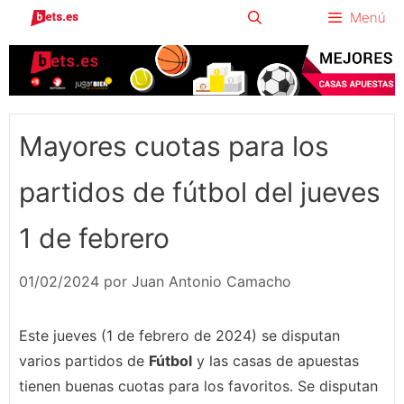
Saltar
Menú
al
contenido
Mayores cuotas para los
partidos de fútbol del jueves
1 de febrero
01/02/2024
por
Juan Antonio Camacho
Este jueves (1 de febrero de 2024) se disputan
varios partidos de
Fútbol
y las casas de apuestas
tienen buenas cuotas para los favoritos. Se disputan