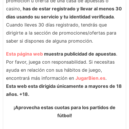
promoción u oferta de una casa de apuestas o
casino,
has de estar registrado y llevar al menos 30
días usando su servicio y tu identidad verificada
.
Cuando lleves 30 días registrado, tendrás que
dirigirte a la sección de promociones/ofertas para
saber si dispones de alguna promoción.
Esta página web
muestra publicidad de apuestas
.
Por favor, juega con responsabilidad. Si necesitas
ayuda en relación con sus hábitos de juego,
encontrará más información en
JugarBien.es
.
Esta web esta dirigida únicamente a mayores de 18
años. +18.
¡Aprovecha estas cuotas para los partidos de
fútbol!